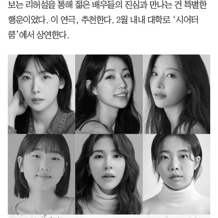
보는 리허설을 통해 젊은 배우들의 진심과 만나는 건 특별한
행운이었다. 이 연극, 추천한다. 2월 내내 대학로 ‘시어터
쿰’에서 상연한다.