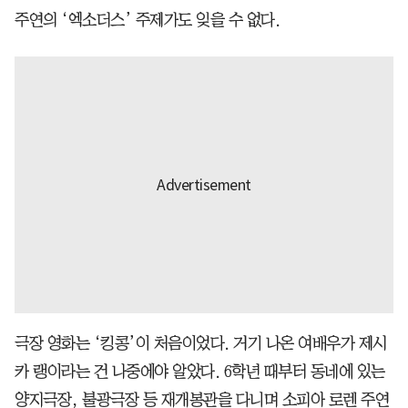
주연의 ‘엑소더스’ 주제가도 잊을 수 없다.
극장 영화는 ‘킹콩’이 처음이었다. 거기 나온 여배우가 제시
카 랭이라는 건 나중에야 알았다. 6학년 때부터 동네에 있는
양지극장, 불광극장 등 재개봉관을 다니며 소피아 로렌 주연