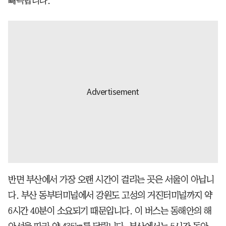
빼곡합니다.
반면 부산에서 가장 오랜 시간이 걸리는 곳은 서울이 아닙니
다. 부산 동부터미널에서 강원도 고성의 거진터미널까지 약
6시간 40분이 소요되기 때문입니다. 이 버스는 동해안의 해