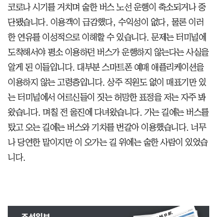
코로나 시기를 거치며 숱한 버스 노선 운행이 축소되거나 중
단됐습니다. 이용객이 급감했다, 수익성이 없다, 물론 이러
한 연유를 이성적으로 이해할 수 있습니다. 문제는 터미널에
도착해서야 평소 이용하던 버스가 운행하지 않는다는 사실을
알게 된 이들입니다. 대부분 스마트폰 예매 애플리케이션을
이용하지 않는 고령층입니다. 상주 직원도 없이 매표기만 있
는 터미널에서 어르신들이 짓는 허망한 표정을 저는 자주 봐
왔습니다. 며칠 전 울진에 다녀왔습니다. 가는 길에는 버스를
탔고 오는 길에는 버스와 기차를 번갈아 이용했습니다. 너무
나 당연한 말이지만 이 오가는 길 위에는 숱한 사람이 있었습
니다.