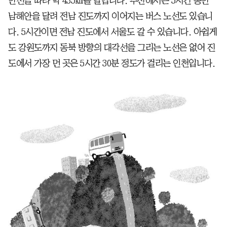
안선을 따라 약 435㎞를 달립니다. 부산에서는 5시간 동안
남해안을 달려 전남 진도까지 이어지는 버스 노선도 있습니
다. 5시간이면 전남 진도에서 서울도 갈 수 있습니다. 아쉽게
도 강원도까지 동북 방향의 대각선을 그리는 노선은 없어 진
도에서 가장 먼 곳은 5시간 30분 정도가 걸리는 인천입니다.