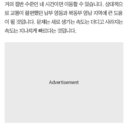
거의 절반 수준인 네 시간이면 이동할 수 있습니다. 상대적으
로 교통이 불편했던 남부 영동과 북동부 영남 지역에 큰 도움
이 될 것입니다. 문제는 새로 생기는 속도는 더디고 사라지는
속도는 지나치게 빠르다는 것입니다.