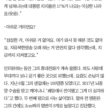
게 넘쳐나는데 대통령 지지율은 17%가 나오는 이상한 나라
죠(웃음).”
-아쉬운 거라면요?
“섭섭한 거, 아쉬운 거 없어요. 여기 와서 못 해본 것도 없어
요. 자유북한방송 오래 하는 거 만만치 않다 생각했는데, 지
금까지 지켜졌고요.”
인터뷰하는 동안 그의 휴대전화가 계속 울렸다. 하도 사람에
부대끼다 보니 공기 좋은 곳으로 피했는데, 요즘도 손님이 많
다. 지난 6월 그의 생일에는 100명쯤 모였다고. 2017년 뇌종
양 수술을 받고 깨어나니 ‘폐암에서 전이됐고 그게 더 심각하
다’고 했다. 두 번째 덤으로 사는 삶이었다. 얼마 전 병원은
그의 간에도 3cm짜리 병변이 9개로 늘었다고 진단했다.