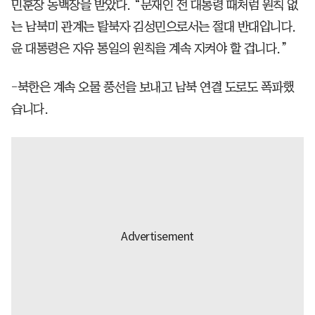
민훈장 동백장을 받았다. “문재인 전 대통령 때처럼 원칙 없
는 남북미 관계는 탈북자 김성민으로서는 절대 반대입니다.
윤 대통령은 자유 통일의 원칙을 계속 지켜야 할 겁니다.”
-북한은 계속 오물 풍선을 보내고 남북 연결 도로도 폭파했
습니다.