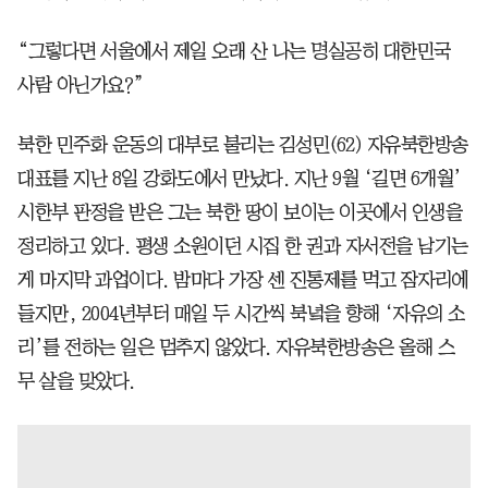
“그렇다면 서울에서 제일 오래 산 나는 명실공히 대한민국
사람 아닌가요?”
북한 민주화 운동의 대부로 불리는 김성민(62) 자유북한방송
대표를 지난 8일 강화도에서 만났다. 지난 9월 ‘길면 6개월’
시한부 판정을 받은 그는 북한 땅이 보이는 이곳에서 인생을
정리하고 있다. 평생 소원이던 시집 한 권과 자서전을 남기는
게 마지막 과업이다. 밤마다 가장 센 진통제를 먹고 잠자리에
들지만, 2004년부터 매일 두 시간씩 북녘을 향해 ‘자유의 소
리’를 전하는 일은 멈추지 않았다. 자유북한방송은 올해 스
무 살을 맞았다.