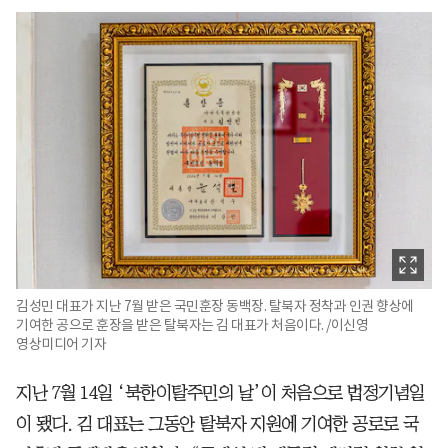
김성민 대표가 지난 7월 받은 국민훈장 동백장. 탈북자 정착과 인권 향상에
기여한 공으로 훈장을 받은 탈북자는 김 대표가 처음이다. /이신영
영상미디어 기자
지난 7월 14일 ‘북한이탈주민의 날’이 처음으로 법정기념일
이 됐다. 김 대표는 그동안 탈북자 지원에 기여한 공로로 국