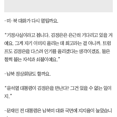
-미·북 대화가 다시 열릴까요.
“기정사실이라고 봅니다. 김정은은 은근히 기다리고 있을 거
예요. 그게 자기 이미지 올리는 데 최고라는 걸 아니까. 트럼
프도 김정은을 다스려 인기를 올리겠다는 생각이겠죠. 둘은
철썩 붙는 자석과 쇠붙이예요.”
-남북 정상회담도 할까요.
“윤석열 대통령이 김정은을 만난다? 그건 있을 수 없는 일이
지.”
-문재인 전 대통령은 남북미 대화 국면에 지지율이 높았습니