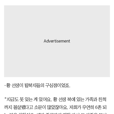
-황 선생이 탈북자들의 구심점이었죠.
“지금도 못 잊는 게 있어요. 황 선생 북에 있는 가족과 친척
까지 몰살됐다고 소문이 많았잖아요. 저희가 우연히 6촌 되