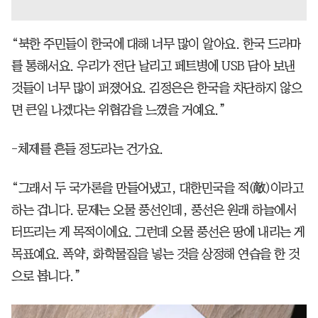
“북한 주민들이 한국에 대해 너무 많이 알아요. 한국 드라마
를 통해서요. 우리가 전단 날리고 페트병에 USB 담아 보낸
것들이 너무 많이 퍼졌어요. 김정은은 한국을 차단하지 않으
면 큰일 나겠다는 위협감을 느꼈을 거예요.”
-체제를 흔들 정도라는 건가요.
“그래서 두 국가론을 만들어냈고, 대한민국을 적(敵)이라고
하는 겁니다. 문제는 오물 풍선인데, 풍선은 원래 하늘에서
터뜨리는 게 목적이에요. 그런데 오물 풍선은 땅에 내리는 게
목표예요. 폭약, 화학물질을 넣는 것을 상정해 연습을 한 것
으로 봅니다.”