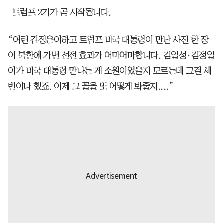
-트럼프 2기가 곧 시작됩니다.
“어린 김정은이하고 트럼프 미국 대통령이 만난 사진 한 장
이 북한에 가면 선전 효과가 어마어마합니다. 김일성·김정일
이가 미국 대통령 만나는 게 소원이었을지 모르는데 그걸 세
번이나 했죠. 이제 그 꼴을 또 어떻게 봐줄지....”