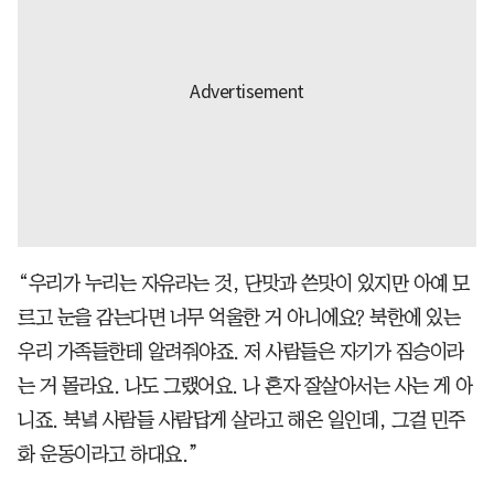
“우리가 누리는 자유라는 것, 단맛과 쓴맛이 있지만 아예 모
르고 눈을 감는다면 너무 억울한 거 아니에요? 북한에 있는
우리 가족들한테 알려줘야죠. 저 사람들은 자기가 짐승이라
는 거 몰라요. 나도 그랬어요. 나 혼자 잘살아서는 사는 게 아
니죠. 북녘 사람들 사람답게 살라고 해온 일인데, 그걸 민주
화 운동이라고 하대요.”