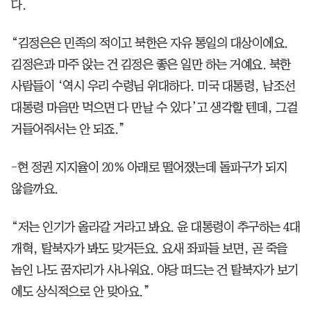
다.
“김정은은 민족의 적이고 북한은 자유 통일의 대상이에요.
김정은과 마주 앉는 건 김정은 좋은 일만 하는 거예요. 북한
사람들이 ‘역시 우리 수령님 위대하다. 미국 대통령, 남조선
대통령 마음만 먹으면 다 만날 수 있다’고 생각할 텐데, 그걸
거들어줘서는 안 되죠.”
-현 정권 지지율이 20% 아래로 떨어졌는데 돌파구가 되지
않을까요.
“저는 인기가 올라갈 거라고 봐요. 윤 대통령이 추구하는 4대
개혁, 탈북자가 봐도 맞거든요. 요새 좌파들 보면, 곧 죽을
놈인 나도 꿈자리가 사나워요. 야당 떠드는 건 탈북자가 보기
에도 상식적으로 안 맞아요.”