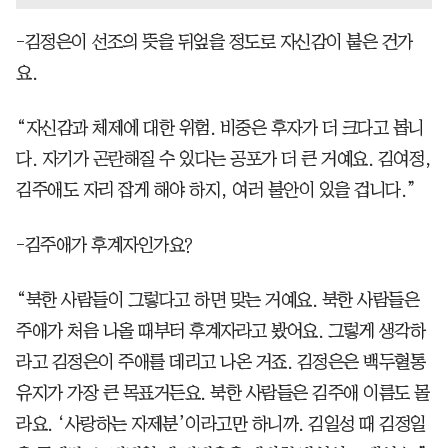
-김정은이 선조의 뜻을 뒤엎을 정도로 자신감이 붙은 건가
요.
“자신감과 체제에 대한 위험. 비중은 후자가 더 크다고 봅니
다. 자기가 곤란해질 수 있다는 공포가 더 큰 거예요. 김여정,
김주애도 자리 잡게 해야 하지, 여러 불안이 있을 겁니다.”
-김주애가 후계자인가요?
“북한 사람들이 그렇다고 하면 맞는 거예요. 북한 사람들은
주애가 처음 나올 때부터 후계자라고 봤어요. 그렇게 생각하
라고 김정은이 주애를 데리고 나온 거죠. 김정은은 백두혈통
유지가 가장 큰 목표거든요. 북한 사람들은 김주애 이름도 몰
라요. ‘사랑하는 자제분’이라고만 하니까. 김일성 때 김정일