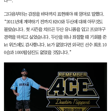
다….”
그다음부터는 감정을 바닥까지 표현해야 해 영어로 말했다.
“2011년에 계약하기 전까지 KBO와 두산에 대해 아무것도
몰랐습니다. 첫 시즌을 치르곤 두산 유니폼을 입고 프로야구
경력을 마치고 싶었습니다. 두산을 떠나 좌절할 때 기회를 준
kt 위즈에도 감사합니다. kt가 없었다면 외국인 선수 최초 10
0승과 1000탈삼진도 없었을 것입니다.”