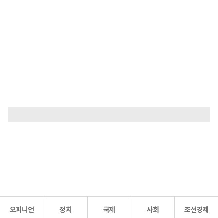
오피니언
정치
국제
사회
조선경제