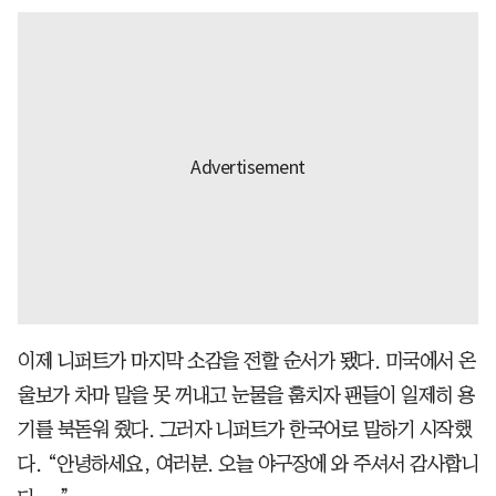
이제 니퍼트가 마지막 소감을 전할 순서가 됐다. 미국에서 온
울보가 차마 말을 못 꺼내고 눈물을 훔치자 팬들이 일제히 용
기를 북돋워 줬다. 그러자 니퍼트가 한국어로 말하기 시작했
다. “안녕하세요, 여러분. 오늘 야구장에 와 주셔서 감사합니