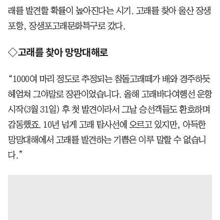
래를 발견할 확률이 높아진다는 시기. 고래를 찾아 울산 장생
포항, 장생포고래문화특구로 갔다.
◇고래를 찾아 망망대해로
“1000여 마리 정도로 추정되는 참돌고래떼가 배와 경주하듯
헤엄쳐 그야말로 장관이었습니다. 올해 고래바다여행선 운항
시작(3월 31일) 후 첫 발견이라서 그날 승선객들도 환호하며
감동했죠. 10년 넘게 고래 탐사선에 오르고 있지만, 아득한
망망대해에서 고래를 발견하는 기쁨은 이루 말할 수 없습니
다.”