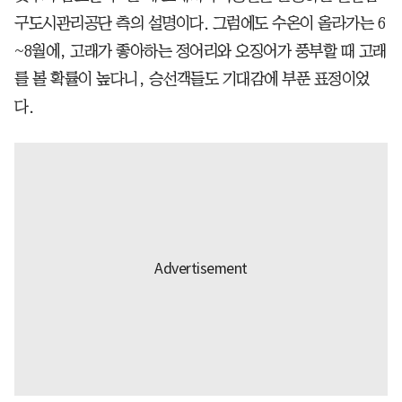
구도시관리공단 측의 설명이다. 그럼에도 수온이 올라가는 6
~8월에, 고래가 좋아하는 정어리와 오징어가 풍부할 때 고래
를 볼 확률이 높다니, 승선객들도 기대감에 부푼 표정이었
다.