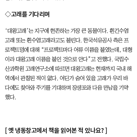
◇고래를 기다리며
‘대왕고래’는 지구에 현존하는 가장 큰 동물이다. 흰긴수염
고래 또는 흰수염고래라고도 불린다. 한국석유공사 측은 프
로젝트명에 대해 “프로젝트마다 어류 이름을 붙였는데, 대형
이라 대왕고래 이름을 붙인 것으로 안다”고 전했다. 국립수
산과학원 고래연구소에 따르면 대왕고래는 현재까지 국내 해
역에서 관찰된 적이 없다. 어딘가 숨어 있을 고래가 우리 바
다에도 찾아와 주기를 기대하며 장생포와 다음 만남을 기약
했다.
[ 옛 냉동창고에서 책을 읽어본 적 있나요? ]