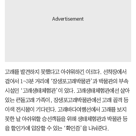
고래를 발견하지 못했다고 아쉬워하긴 이르다. 선착장에서
걸어서 1~3분 거리에 ‘장생포고래박물관’과 박물관의 부속
시설인 ‘고래생태체험관’이 있다. 고래생태체험관에선 살아
있는 큰돌고래 가족이, 장생포고래박물관에선 고래 골격 등
이색 전시물이 기다린다. 고래바다여행선에서 고래를 보지
못한 날 아쉬워할 승선객들을 위해 생태체험관과 박물관 등
을 할인가에 입장할 수 있는 ‘확인증’을 나눠준다.