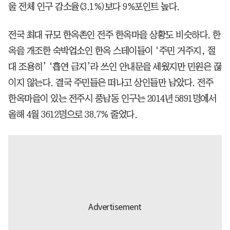
울 전체 인구 감소율(3.1%)보다 9%포인트 높다.
전국 최대 규모 한옥촌인 전주 한옥마을 상황도 비슷하다. 한
옥을 개조한 숙박업소인 한옥 스테이들이 ‘주민 거주지, 절
대 조용히’ ‘흡연 금지’라 쓰인 안내문을 세웠지만 민원은 끊
이지 않는다. 결국 주민들은 떠나고 상인들만 남았다. 전주
한옥마을이 있는 전주시 풍남동 인구는 2014년 5891명에서
올해 4월 3612명으로 38.7% 줄었다.