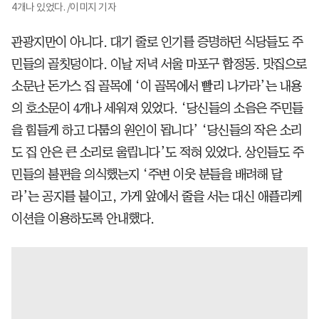
4개나 있었다. /이미지 기자
관광지만이 아니다. 대기 줄로 인기를 증명하던 식당들도 주
민들의 골칫덩이다. 이날 저녁 서울 마포구 합정동. 맛집으로
소문난 돈가스 집 골목에 ‘이 골목에서 빨리 나가라’는 내용
의 호소문이 4개나 세워져 있었다. ‘당신들의 소음은 주민들
을 힘들게 하고 다툼의 원인이 됩니다’ ‘당신들의 작은 소리
도 집 안은 큰 소리로 울립니다’도 적혀 있었다. 상인들도 주
민들의 불편을 의식했는지 ‘주변 이웃 분들을 배려해 달
라’는 공지를 붙이고, 가게 앞에서 줄을 서는 대신 애플리케
이션을 이용하도록 안내했다.