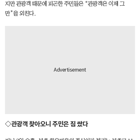
지만 관광객 때문에 피곤한 주민들은 “관광객은 이제 그
만”을 외친다.
◇관광객 찾아오니 주민은 짐 쌌다