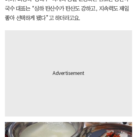
국수 대표는 “싱하 탄산수가 탄산도 강하고, 지속력도 제일
좋아 선택하게 됐다”고 하더라고요.