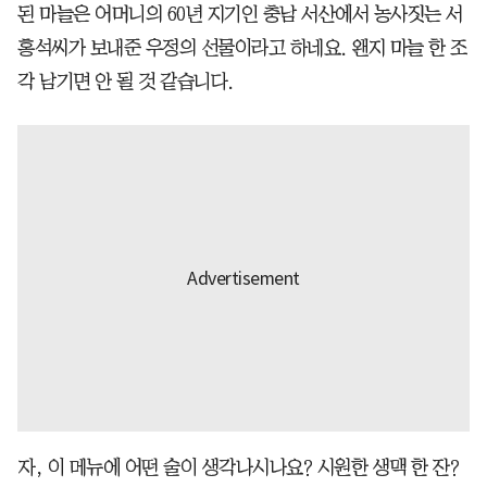
된 마늘은 어머니의 60년 지기인 충남 서산에서 농사짓는 서
홍석씨가 보내준 우정의 선물이라고 하네요. 왠지 마늘 한 조
각 남기면 안 될 것 같습니다.
자, 이 메뉴에 어떤 술이 생각나시나요? 시원한 생맥 한 잔?