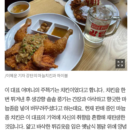
/이혜운 기자 강탄의 마늘치킨과 하이볼
이 대표 어머니의 주특기는 치킨이었다고 합니다. 치킨을 한
번 튀겨낸 후 생강향 솔솔 풍기는 간장과 아삭하고 향긋한 마
늘종을 넣어 버무려주셨다고 하는데요. 현재 판매 중인 마늘
종 치킨은 이 대표의 기억에 자신의 취향을 혼합해 재탄생한
것입니다. 얇고 바삭한 튀김옷을 입은 옛날식 통닭 위에 양념