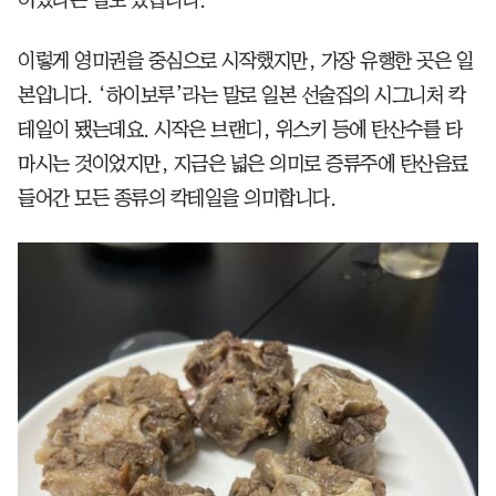
이렇게 영미권을 중심으로 시작했지만, 가장 유행한 곳은 일
본입니다. ‘하이보루’라는 말로 일본 선술집의 시그니처 칵
테일이 됐는데요. 시작은 브랜디, 위스키 등에 탄산수를 타
마시는 것이었지만, 지금은 넓은 의미로 증류주에 탄산음료
들어간 모든 종류의 칵테일을 의미합니다.