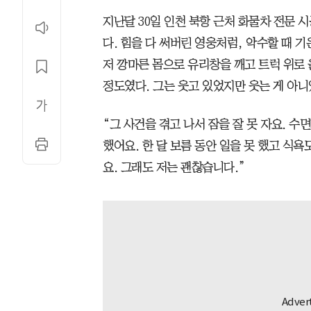
지난달 30일 인천 북항 근처 화물차 전문 
다. 힘을 다 써버린 영웅처럼, 악수할 때 기
저 깡마른 몸으로 유리창을 깨고 트럭 위로 
정도였다. 그는 웃고 있었지만 웃는 게 아니
“그 사건을 겪고 나서 잠을 잘 못 자요. 수
했어요. 한 달 보름 동안 일을 못 했고 식욕
요. 그래도 저는 괜찮습니다.”