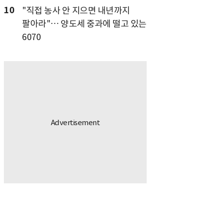
10
"직접 농사 안 지으면 내년까지
팔아라"… 양도세 중과에 떨고 있는
6070