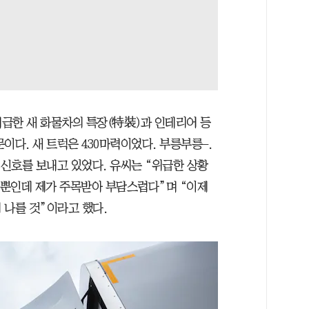
급한 새 화물차의 특장(特裝)과 인테리어 등
이다. 새 트럭은 430마력이었다. 부릉부릉–.
 신호를 보내고 있었다. 유씨는 “위급한 상황
을 뿐인데 제가 주목받아 부담스럽다”며 “이제
 나를 것”이라고 했다.