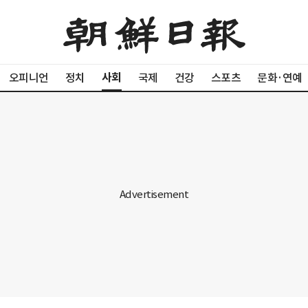
사회
오피니언
정치
국제
건강
스포츠
문화·연예