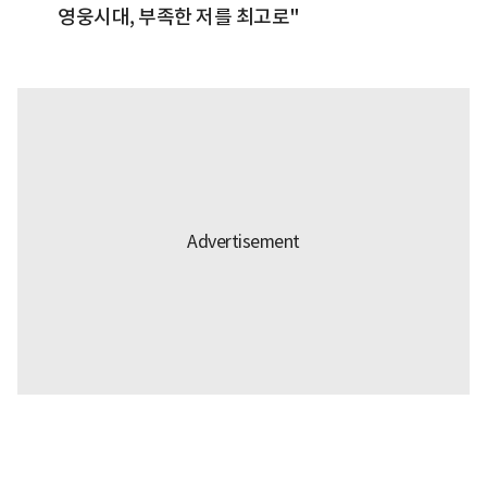
영웅시대, 부족한 저를 최고로"