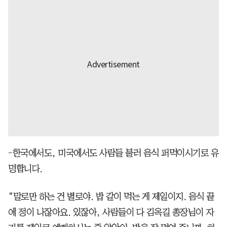
-한국에서도, 미국에서도 사람들 불러 음식 퍼먹이시기로 유
명합니다.
“말로만 하는 건 별로야. 밥 같이 먹는 게 제일이지. 음식 끝
에 정이 나잖아요. 있잖아, 사람들이 다 김옥길 총장님이 자