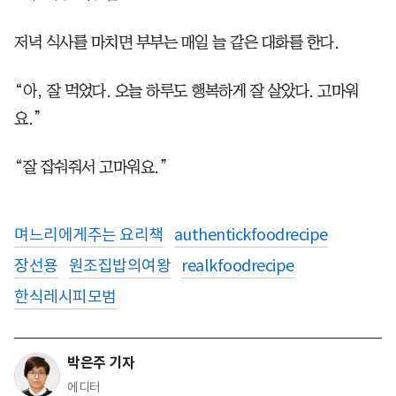
저녁 식사를 마치면 부부는 매일 늘 같은 대화를 한다.
“아, 잘 먹었다. 오늘 하루도 행복하게 잘 살았다. 고마워
요.”
“잘 잡숴줘서 고마워요.”
며느리에게주는 요리책
authentickfoodrecipe
장선용
원조집밥의여왕
realkfoodrecipe
한식레시피모범
박은주 기자
에디터