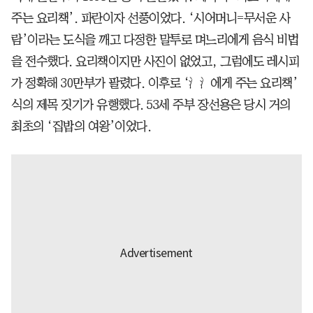
주는 요리책’. 파란이자 선풍이었다. ‘시어머니=무서운 사
람’이라는 도식을 깨고 다정한 말투로 며느리에게 음식 비법
을 전수했다. 요리책이지만 사진이 없었고, 그럼에도 레시피
가 정확해 30만부가 팔렸다. 이후로 ‘에게 주는 요리책’
식의 제목 짓기가 유행했다. 53세 주부 장선용은 당시 거의
최초의 ‘집밥의 여왕’이었다.