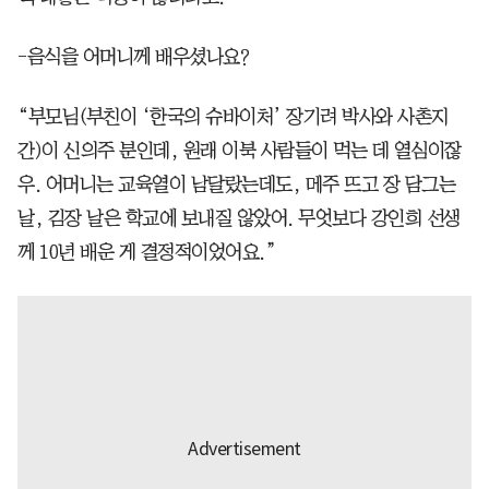
-음식을 어머니께 배우셨나요?
“부모님(부친이 ‘한국의 슈바이처’ 장기려 박사와 사촌지
간)이 신의주 분인데, 원래 이북 사람들이 먹는 데 열심이잖
우. 어머니는 교육열이 남달랐는데도, 메주 뜨고 장 담그는
날, 김장 날은 학교에 보내질 않았어. 무엇보다 강인희 선생
께 10년 배운 게 결정적이었어요.”