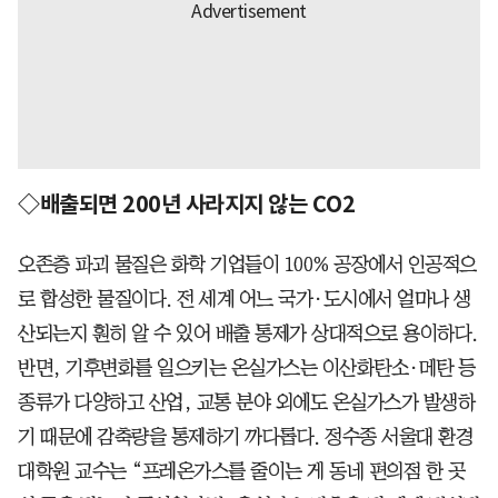
◇배출되면 200년 사라지지 않는 CO2
오존층 파괴 물질은 화학 기업들이 100% 공장에서 인공적으
로 합성한 물질이다. 전 세계 어느 국가·도시에서 얼마나 생
산되는지 훤히 알 수 있어 배출 통제가 상대적으로 용이하다.
반면, 기후변화를 일으키는 온실가스는 이산화탄소·메탄 등
종류가 다양하고 산업, 교통 분야 외에도 온실가스가 발생하
기 때문에 감축량을 통제하기 까다롭다. 정수종 서울대 환경
대학원 교수는 “프레온가스를 줄이는 게 동네 편의점 한 곳