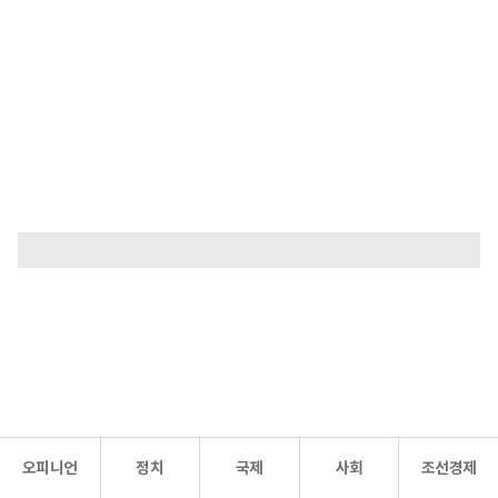
오피니언
정치
국제
사회
조선경제