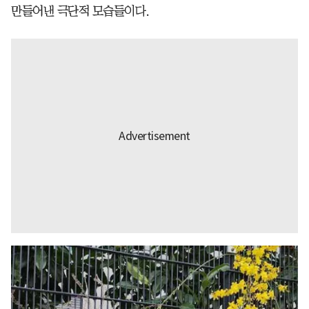
만들어낸 극단적 모습들이다.