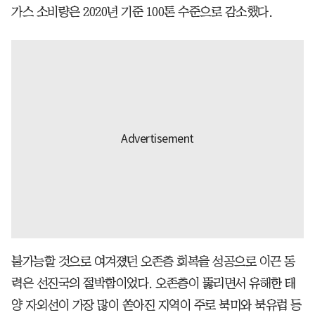
가스 소비량은 2020년 기준 100톤 수준으로 감소했다.
불가능할 것으로 여겨졌던 오존층 회복을 성공으로 이끈 동
력은 선진국의 절박함이었다. 오존층이 뚫리면서 유해한 태
양 자외선이 가장 많이 쏟아진 지역이 주로 북미와 북유럽 등