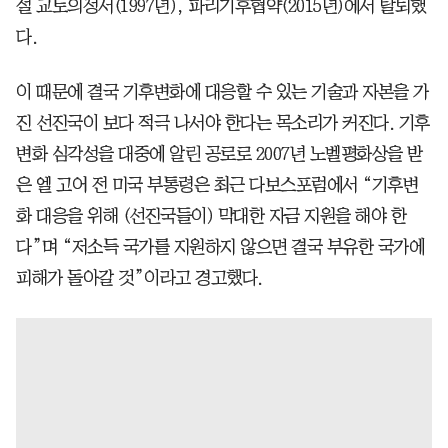
절 교토의정서(1997년), 파리기후협약(2015년)에서 탈퇴했
다.
이 때문에 결국 기후변화에 대응할 수 있는 기술과 자본을 가
진 선진국이 보다 적극 나서야 한다는 목소리가 커진다. 기후
변화 심각성을 대중에 알린 공로로 2007년 노벨평화상을 받
은 엘 고어 전 미국 부통령은 최근 다보스포럼에서 “기후변
화 대응을 위해 (선진국들이) 막대한 자금 지원을 해야 한
다”며 “저소득 국가를 지원하지 않으면 결국 부유한 국가에
피해가 돌아갈 것”이라고 경고했다.