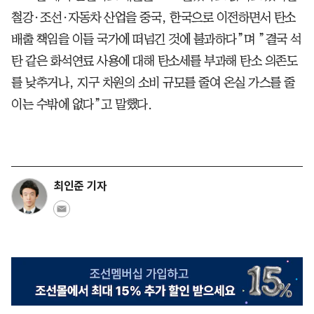
철강·조선·자동차 산업을 중국, 한국으로 이전하면서 탄소
배출 책임을 이들 국가에 떠넘긴 것에 불과하다”며 ”결국 석
탄 같은 화석연료 사용에 대해 탄소세를 부과해 탄소 의존도
를 낮추거나, 지구 차원의 소비 규모를 줄여 온실 가스를 줄
이는 수밖에 없다”고 말했다.
최인준 기자