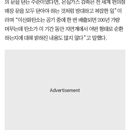
의 문을 닫는 수준이었다면, 온실가스 감축은 전 세계 편의점
매장 문을 모두 닫아야 하는 것처럼 방대하고 복잡한 일”이
라며 “이산화탄소는 공기 중에 한 번 배출되면 200년 가량
머무는데 탄소가 이 기간 동안 자연계에서 어떤 형태로 순환
하는지에 대해 밝혀진 내용도 많지 않다”고 말했다.