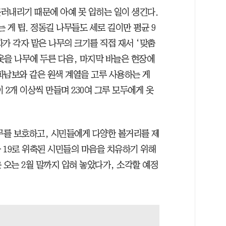
러내리기 때문에 아예 못 입히는 일이 생긴다.
는 게 팁. 정동길 나무들도 세로 길이만 평균 9
가 각자 맡은 나무의 크기를 직접 재서 ‘맞춤
 옷을 나무에 두른 다음, 마지막 바늘은 현장에
파남보와 같은 원색 계열을 고루 사용하는 게
 2개 이상씩 만들며 230여 그루 모두에게 옷
무를 보호하고, 시민들에게 다양한 볼거리를 제
 19로 위축된 시민들의 마음을 치유하기 위해
 오는 2월 말까지 입혀 놓았다가, 소각할 예정