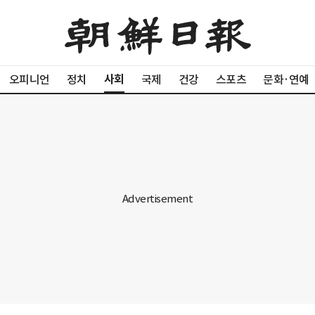
사회
오피니언
정치
국제
건강
스포츠
문화·연예