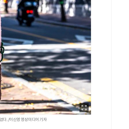
었다. /이신영 영상미디어 기자