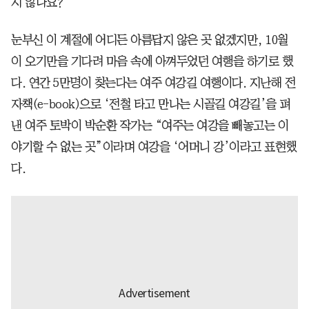
지 않나요?”
눈부신 이 계절에 어디든 아름답지 않은 곳 없겠지만, 10월
이 오기만을 기다려 마음 속에 아껴두었던 여행을 하기로 했
다. 연간 5만명이 찾는다는 여주 여강길 여행이다. 지난해 전
자책(e-book)으로 ‘전철 타고 만나는 시골길 여강길’을 펴
낸 여주 토박이 박순환 작가는 “여주는 여강을 빼놓고는 이
야기할 수 없는 곳”이라며 여강을 ‘어머니 강’이라고 표현했
다.