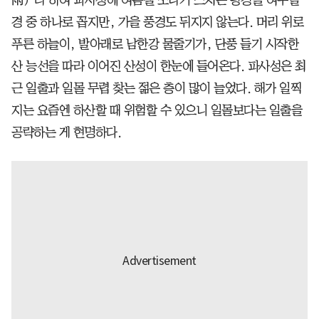
경 중 하나로 꼽지만, 가을 풍경도 뒤지지 않는다. 머리 위로
푸른 하늘이, 발아래로 남한강 물줄기가, 단풍 들기 시작한
산 능선을 따라 이어진 산성이 한눈에 들어온다. 파사성은 최
근 일출과 일몰 무렵 찾는 젊은 층이 많이 늘었다. 해가 일찍
지는 요즘엔 하산할 때 위험할 수 있으니 일몰보다는 일출을
공략하는 게 현명하다.