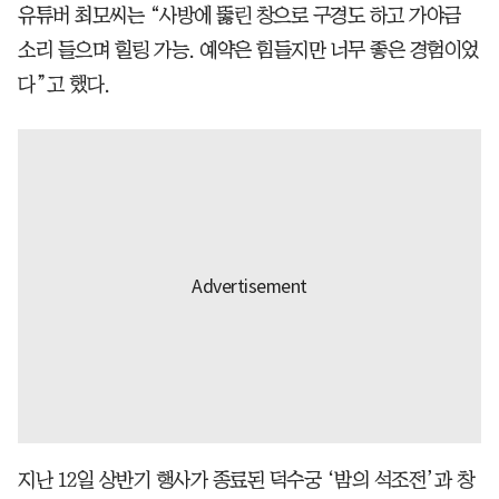
유튜버 최모씨는 “사방에 뚫린 창으로 구경도 하고 가야금
소리 들으며 힐링 가능. 예약은 힘들지만 너무 좋은 경험이었
다”고 했다.
지난 12일 상반기 행사가 종료된 덕수궁 ‘밤의 석조전’과 창