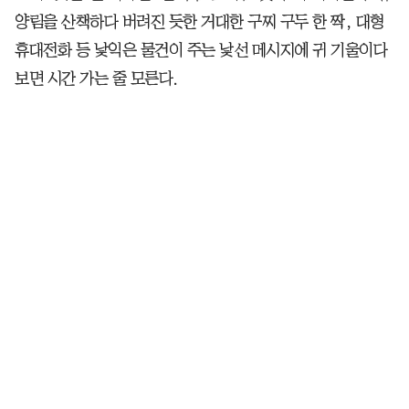
양림을 산책하다 버려진 듯한 거대한 구찌 구두 한 짝, 대형
휴대전화 등 낯익은 물건이 주는 낯선 메시지에 귀 기울이다
보면 시간 가는 줄 모른다.