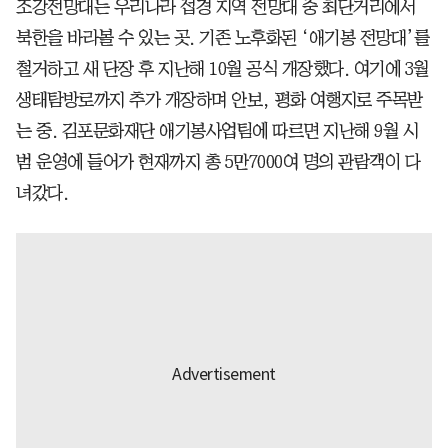
조강전망대는 우리나라 접경 지역 전망대 중 최단거리에서
북한을 바라볼 수 있는 곳. 기존 노후화된 ‘애기봉 전망대’를
철거하고 새 단장 후 지난해 10월 공식 개장했다. 여기에 3월
생태탐방로까지 추가 개장하며 안보, 평화 여행지로 주목받
는 중. 김포문화재단 애기봉사업팀에 따르면 지난해 9월 시
범 운영에 들어가 현재까지 총 5만7000여 명의 관람객이 다
녀갔다.