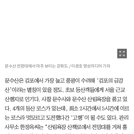
문수산 전망대에서 마주 보이는 강화도. / 이경호 영상미디어 기자
문수산은 김포에서 가장 높고 풍광이 수려해 ‘김포의 금강
산’이라는 별칭이 있을 정도. 초보 등산객들에게 서울 근교
산행지로 인기다. 사찰 문수사와 문수산 산림욕장을 품고 있
다. 4개의 등산 코스가 있는데, 최소 2시간에서 5시간에 이르
는 코스라 멋모르고 도전했다간 ‘고행’이 될 수도 있다. 관리
사무소 한정옥씨는 “산림욕장 산책로에서 전망대를 거쳐 홍