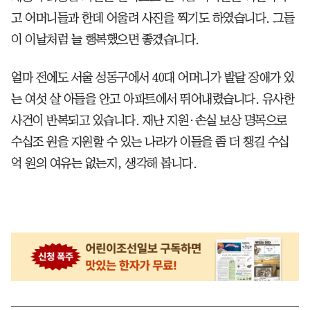
고 어머니들과 한데 어울려 사진을 찍기도 하였습니다. 그들
이 이날처럼 늘 행복했으면 좋겠습니다.
얼마 전에도 서울 성동구에서 40대 어머니가 발달 장애가 있
는 여섯 살 아들을 안고 아파트에서 뛰어내렸습니다. 유사한
사건이 반복되고 있습니다. 재난 지원·손실 보상 명목으로
수십조 원을 지원할 수 있는 나라가 이들을 좀 더 챙길 수십
억 원의 여유는 없는지, 생각해 봅니다.