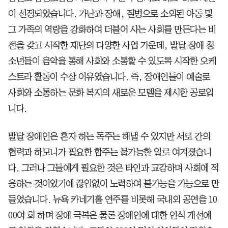
이 선정되었습니다. 가난과 장애, 질병으로 소외된 아동 및
그 가족의 역량을 강화하여 더불어 사는 사회를 만든다는 비
전을 갖고 시작한 재단의 다양한 사업 가운데, 발달 장애 청
소년들이 음악을 통해 사회와 소통할 수 있도록 시작한 오케
스트라 활동이 수상 이유였습니다. 즉, 장애인들이 예술로
사회와 소통하는 문화 복지의 새로운 모델을 제시한 공로입
니다.
발달 장애인은 혼자 하는 독주는 해낼 수 있지만 서로 간의
협력과 하모니가 필요한 합주는 불가능한 일로 여겨졌습니
다. 그러나 그들에게 필요한 것은 타인과 교감하며 사회에 적
응하는 것이었기에 끊임없이 노력하여 불가능을 가능으로 만
들었습니다. 뉴욕 카네기홀 연주를 비롯해 국내외 공연을 10
00여 회 하며 장애 극복은 물론 장애인에 대한 인식 개선에