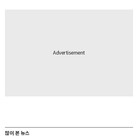
많이 본 뉴스