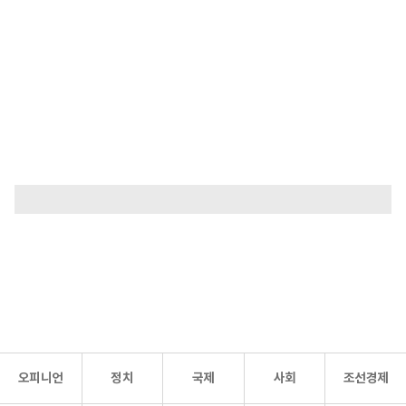
오피니언
정치
국제
사회
조선경제