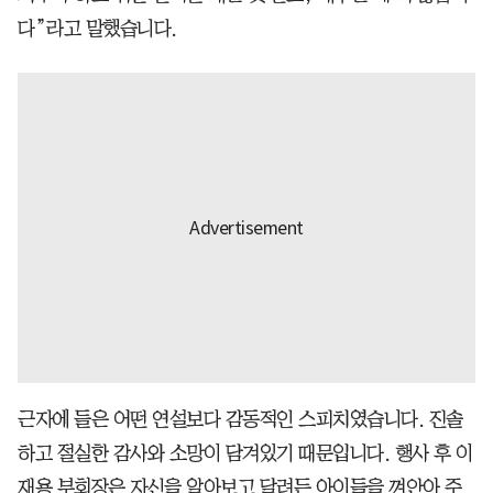
다”라고 말했습니다.
근자에 들은 어떤 연설보다 감동적인 스피치였습니다. 진솔
하고 절실한 감사와 소망이 담겨있기 때문입니다. 행사 후 이
재용 부회장은 자신을 알아보고 달려든 아이들을 껴안아 주