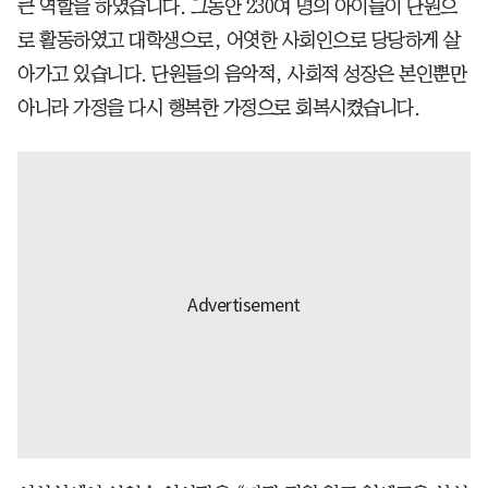
큰 역할을 하였습니다. 그동안 230여 명의 아이들이 단원으
로 활동하였고 대학생으로, 어엿한 사회인으로 당당하게 살
아가고 있습니다. 단원들의 음악적, 사회적 성장은 본인뿐만
아니라 가정을 다시 행복한 가정으로 회복시켰습니다.