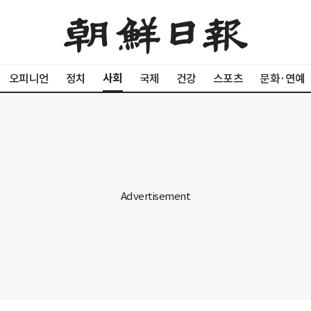
사회
오피니언
정치
국제
건강
스포츠
문화·연예