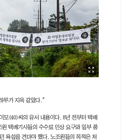
하루가 지옥 같았다.”
이모(40)씨의 유서 내용이다. 8년 전부터 택배
조원 택배기사들의 수수료 인상 요구와 일부 품
던 욕설을 견뎌야 했다. 노조원들의 목적은 처