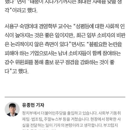
했다”면서 “태풍이 지나가기까지는 최대한 자세를 낮출 생
각”이라고 했다.
서용구 숙명여대 경영학부 교수는 “성평등에 대한 사회적 인
식이 높아지는 것은 좋은 일이지만, 최근 일부 소비자의 비판
은 논리적이지 않은 측면이 있다”면서도 “불필요한 논란을
피해야 하는 기업으로서는 남녀 소비자들이 함께 참여하는
감수 위원회를 통해 홍보 문구 점검을 강화하는 것이 좋
다”고 했다.
유종헌 기자
정치부에서 더불어민주당을 출입하고 있습니다. 사회부 기동취
재팀·법조팀, 주말뉴스부 등을 거쳤습니다. 현장에서 정확한 사
실을 전달하는 일이 기자의 본령이라고 생각합니다. 부끄럽지