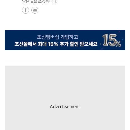
않은 글을 쓰겠습니다.