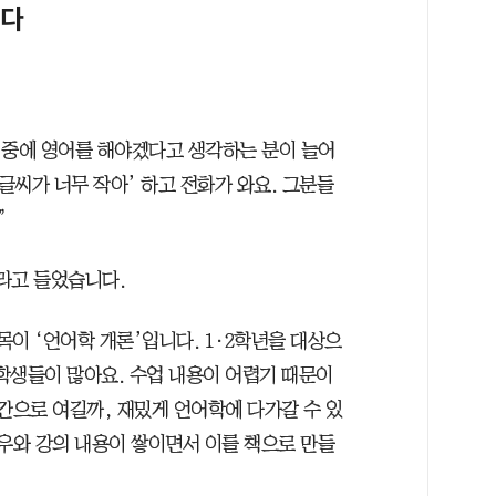
인다
들 중에 영어를 해야겠다고 생각하는 분이 늘어
) 글씨가 너무 작아’ 하고 전화가 와요. 그분들
”
라고 들었습니다.
이 ‘언어학 개론’입니다. 1·2학년을 대상으
 학생들이 많아요. 수업 내용이 어렵기 때문이
간으로 여길까, 재밌게 언어학에 다가갈 수 있
하우와 강의 내용이 쌓이면서 이를 책으로 만들