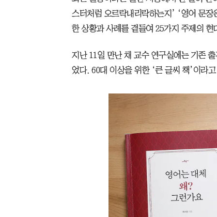
스터처럼 오르락내리락하는지’ ‘영어 문장은
한 상황과 사례를 곁들여 25가지 주제의 현
지난 11일 만난 채 교수 연구실에는 기존 출
었다. 60대 이상을 위한 ‘큰 글씨 책’이라고