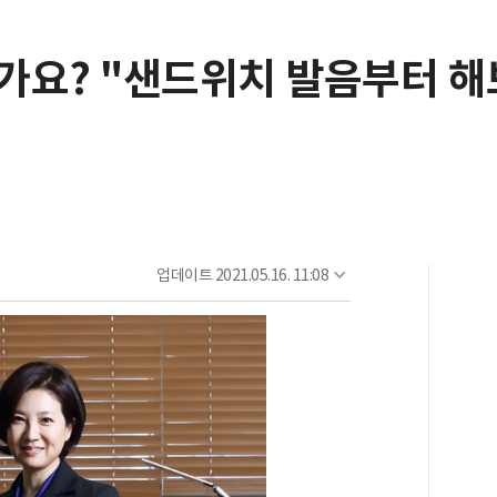
가요? "샌드위치 발음부터 해
업데이트
2021.05.16. 11:08