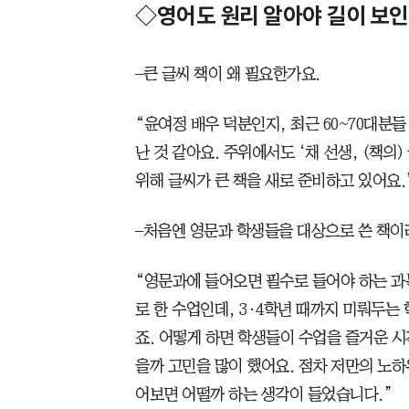
◇영어도 원리 알아야 길이 보
–큰 글씨 책이 왜 필요한가요.
“윤여정 배우 덕분인지, 최근 60~70대분
난 것 같아요. 주위에서도 ‘채 선생, (책의
위해 글씨가 큰 책을 새로 준비하고 있어요.
–처음엔 영문과 학생들을 대상으로 쓴 책이
“영문과에 들어오면 필수로 들어야 하는 과목
로 한 수업인데, 3·4학년 때까지 미뤄두는
죠. 어떻게 하면 학생들이 수업을 즐거운 시
을까 고민을 많이 했어요. 점차 저만의 노
어보면 어떨까 하는 생각이 들었습니다.”