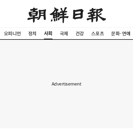
사회
오피니언
정치
국제
건강
스포츠
문화·연예