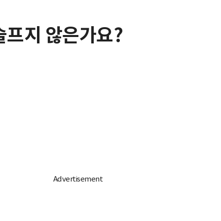
슬프지 않은가요?