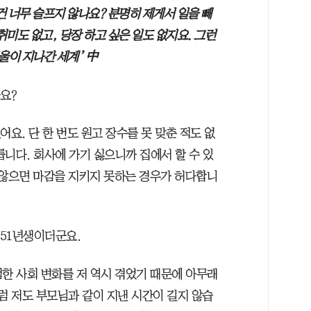
 너무 슬프지 않나요? 분명히 제게서 일을 빼
취미도 없고, 당장 하고 싶은 일도 없지요. 그런
겨울이 지나간 세계’ 中
요?
요. 단 한 번도 원고 장수를 못 맞춘 적도 없
니다. 회사에 가기 싫으니까 집에서 할 수 있
 않으면 마감을 지키지 못하는 경우가 허다합니
951년생이더군요.
험한 사회 변화를 저 역시 겪었기 때문에 아무래
럼 저도 부모님과 같이 지낸 시간이 길지 않습