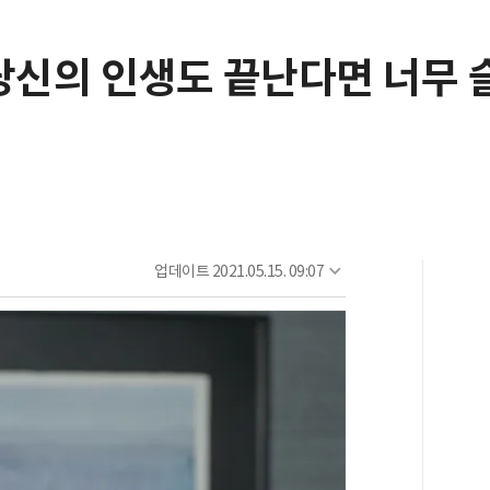
 당신의 인생도 끝난다면 너무 
업데이트
2021.05.15. 09:07