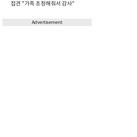
접견 "가족 초청해줘서 감사"