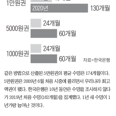
같은 방법으로 산출된 5만원권의 평균 수명은 174개월이다.
5만원권은 2009년 6월 처음 시중에 풀리면서 우리나라 최고
액권이 됐다. 한국은행은 10년 동안은 수명을 조사하지 않다
가 2019년 처음 수명(162개월)을 집계했다. 1년 새 수명이 1
년가량 늘어난 것이다.