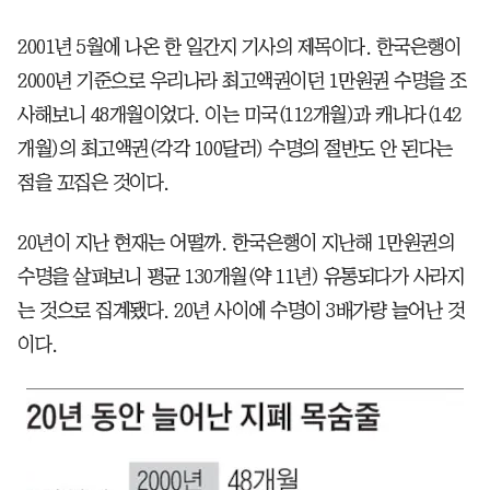
2001년 5월에 나온 한 일간지 기사의 제목이다. 한국은행이
2000년 기준으로 우리나라 최고액권이던 1만원권 수명을 조
사해보니 48개월이었다. 이는 미국(112개월)과 캐나다(142
개월)의 최고액권(각각 100달러) 수명의 절반도 안 된다는
점을 꼬집은 것이다.
20년이 지난 현재는 어떨까. 한국은행이 지난해 1만원권의
수명을 살펴보니 평균 130개월(약 11년) 유통되다가 사라지
는 것으로 집계됐다. 20년 사이에 수명이 3배가량 늘어난 것
이다.