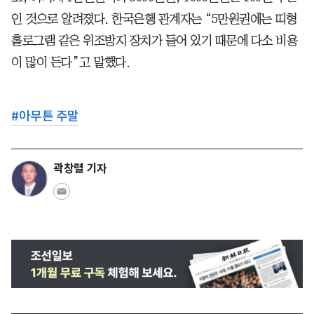
인 것으로 알려졌다. 한국은행 관계자는 “5만원권에는 띠형
홀로그램 같은 위조방지 장치가 들어 있기 때문에 다소 비용
이 많이 든다”고 말했다.
#
아무튼 주말
곽창렬 기자