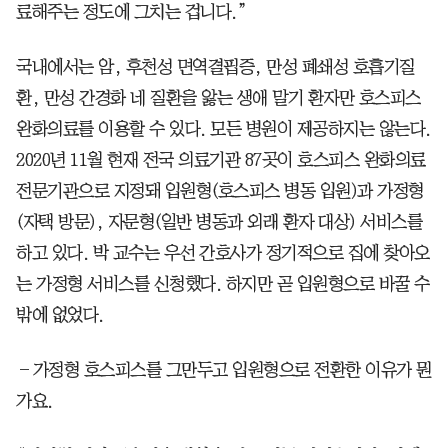
료해주는 정도에 그치는 겁니다.”
국내에서는 암, 후천성 면역결핍증, 만성 폐쇄성 호흡기질
환, 만성 간경화 네 질환을 앓는 생애 말기 환자만 호스피스
완화의료를 이용할 수 있다. 모든 병원이 제공하지는 않는다.
2020년 11월 현재 전국 의료기관 87곳이 호스피스 완화의료
전문기관으로 지정돼 입원형(호스피스 병동 입원)과 가정형
(자택 방문), 자문형(일반 병동과 외래 환자 대상) 서비스를
하고 있다. 박 교수는 우선 간호사가 정기적으로 집에 찾아오
는 가정형 서비스를 신청했다. 하지만 곧 입원형으로 바꿀 수
밖에 없었다.
―가정형 호스피스를 그만두고 입원형으로 전환한 이유가 뭔
가요.