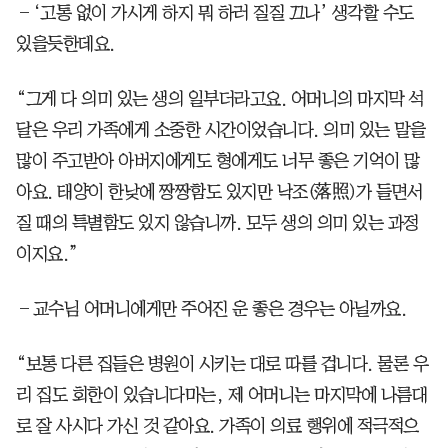
―‘고통 없이 가시게 하지 뭐 하러 질질 끄나’ 생각할 수도
있을듯한데요.
“그게 다 의미 있는 생의 일부더라고요. 어머니의 마지막 석
달은 우리 가족에게 소중한 시간이었습니다. 의미 있는 말을
많이 주고받아 아버지에게도 형에게도 너무 좋은 기억이 많
아요. 태양이 한낮에 짱짱함도 있지만 낙조(落照)가 들면서
질 때의 특별함도 있지 않습니까. 모두 생의 의미 있는 과정
이지요.”
―교수님 어머니에게만 주어진 운 좋은 경우는 아닐까요.
“보통 다른 집들은 병원이 시키는 대로 따를 겁니다. 물론 우
리 집도 회한이 있습니다마는, 제 어머니는 마지막에 나름대
로 잘 사시다 가신 것 같아요. 가족이 의료 행위에 적극적으