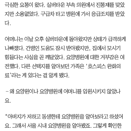
극심한 요통이 왔다. 실버타운 부속 의원에서 진통제를 맞았
지만 소용없었다. 구급차 타고 병원에 가서 응급조치를 받았
다.
어머니는 이날 오후 실버타운에 돌아왔지만 상태가 급격하게
나빠졌다. 간병인 도움도 잠시 받아봤지만, 집에서 모시기
힘들다는 사실을 곧 깨달았다. 요양병원에 대한 거부감은 여
전했다. 다른 선택지를 알아보던 가족은 ‘호스피스 완화의
료’라는 게 있다는 걸 알게 됐다.
―왜 요양원이나 요양병원에 어머니를 입원시키지 않았나
요.
“아버지가 저하고 동생한테 요양병원을 알아보라고 하셨어
요. 그래서 서울 시내 요양병원을 알아봤죠. 그렇게 확인한