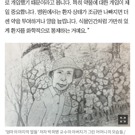
로 개입했기 때문이라고 봅니다. 특히 약물에 대한 개입이 제
일 중요합니다. 병원에서는 환자 상태가 조금만 나빠지면 더
센 약을 투여하거나 양을 늘립니다. 식물인간처럼 가만히 있
게 환자를 화학적으로 통제하는 거예요.”
'엄마의 마지막 말들' 저자 박희병 교수의 아버지가 그린 어머니의 모습들./