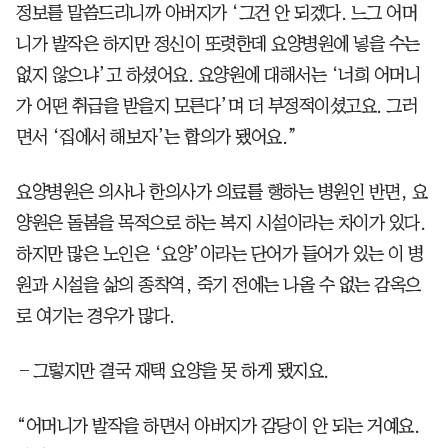
정보를 말씀드리니까 아버지가 ‘그건 안 되겠다. 느그 어머
니가 발작은 하지만 정신이 또렷한데 요양병원에 넣을 수는
없지 않으냐’고 하셨어요. 요양원에 대해서는 ‘너희 어머니
가 어떤 취급을 받을지 모른다’며 더 부정적이셨고요. 그러
면서 ‘집에서 해보자’는 합의가 됐어요.”
요양병원은 의사나 한의사가 의료를 행하는 병원인 반면, 요
양원은 돌봄을 목적으로 하는 복지 시설이라는 차이가 있다.
하지만 많은 노인은 ‘요양’이라는 단어가 들어가 있는 이 병
원과 시설을 삶의 종착역, 죽기 전에는 나올 수 없는 감옥으
로 여기는 경우가 많다.
―그렇지만 결국 재택 요양을 못 하게 됐지요.
“어머니가 발작을 하면서 아버지가 감당이 안 되는 거예요.