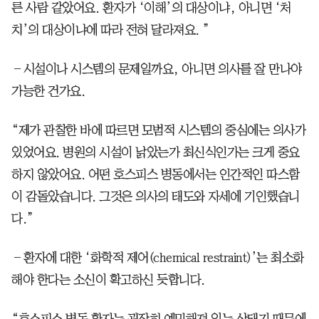
른 사람 같았어요. 환자가 ‘이해’의 대상이냐, 아니면 ‘처
치’의 대상이냐에 따라 전혀 달라져요. ”
―시설이나 시스템의 문제일까요, 아니면 의사를 잘 만나야
가능한 건가요.
“제가 관찰한 바에 따르면 모범적 시스템의 중심에는 의사가
있었어요. 병원의 시설이 낡았는가 최신식인가는 크게 중요
하지 않았어요. 어떤 호스피스 병동에서는 인간적인 따스함
이 감돌았습니다. 그것은 의사의 태도와 자세에 기인했습니
다.”
―환자에 대한 ‘화학적 제어(chemical restraint)’는 최소화
해야 한다는 소신이 확고하신 듯합니다.
“호스피스 병동 환자는 굉장히 예민해져 있는 상태기 때문에