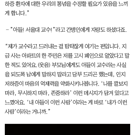
하증 환자에 대한 우리의 통념을 수정할 필요가 있음을 느끼
게 합니다.”
―”아들! 서울대 교수!”라고 간병인에게 자랑도 하셨다죠.
“제가 교수라고 드러내는 걸 탐탁잖게 여기는 편입니다. 지
금 사는 아파트의 한 주민은 저를 고시 폐인으로 알았다고 말
한 적도 있어요.(웃음) 부모님에게도 아들이 교수라는 사실
을 되도록 남에게 말하지 말라고 당부 드리곤 했는데, 인지
저하증이 마음의 억제력을 약화시키나봅니다. ‘나를 깔보지
마라, 무시하지 마라, 존중하라’ 이런 메시지가 담겨 있다고
느꼈어요. ‘내 아들이 이런 사람’이라는 게 바로 ‘내가 이런
사람’이라는 거니까.”