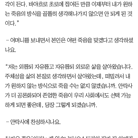
각이 든다. 바야흐로 초로에 접어든 만큼 이제부터 내가 원하
는 죽음의 방식을 골똘히 생각해나가지 않으면 안 되게 된 것
이다.”
―어머니를 보내면서 본인은 어떤 죽음을 맞겠다고 생각하셨
나요.
“저는 외롭되 자유롭고 자유롭되 외로운 삶을 살아왔습니다.
주체성을 삶의 본질로 생각하면서 살아왔는데, 떠밀려서 내
가 원하지 않는 방식으로 죽을 수는 없지 않겠습니까. 안락사
가 더 공론화되어 존엄한 죽음이 우리 사회에서도 선택 가능
하게 되면 좋은데, 당장 그렇게 되겠습니까.
―안락사에 찬성하시나요.