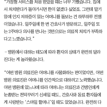
“가정형 서비스를 처음 받았을 때는 너무 기뻤습니다. 집에
서 처치받다가 돌아가시면 한이 없겠다 싶었죠. 그런데 말기
암에 인지 저하증이 있는 어머니를 돌보는 건 하루하루 전쟁
이었습니다. 일주일에 한 번 간호사가 방문하고, 일주일 또
는 2주마다 의사를 만나는 것만으로는 의료적 처치가 부족하
다고 느꼈습니다.”
―병원에서 대하는 태도에 따라 환자의 상태가 완전히 달라
진다는 게 놀라웠습니다.
“어떤 병원 의료진은 어머니를 사물화하는 편이었지만, 어떤
병원 의료진은 어머니를 인간적으로 대하려고 노력했습니다.
어떤 병원에 있느냐에 따라 어머니는 의료진과 간병인에게
눈총받는 천덕꾸러기 신세일 때도, 간호사와 동료 환자들에
게 사랑받는 ‘스마일 할머니’일 때도 있었습니다. 완전히 다