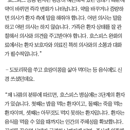
약이 바뀌면 즉각 변화가 나타납니다. 약을 바꾸거나 증량하
면 의사가 환자 측에 말을 해줘야 합니다. 어떤 의사는 말을
하고 어떤 의사는 하지 않습니다. 가족은 환자 상태를 잘 관
찰해서 의사와 의견을 주고받아야 합니다. 호스피스 완화의
료에서는 환자 보호자와 의료진 특히 의사와의 소통과 대화
가 필수적입니다.”
―도토리묵을 쑤고 호랑이콩을 삶아 먹이는 등 음식에도 신
경 쓰셨던데요.
“제 나름의 분류에 따르면, 호스피스 병실에는 3단계의 환자
가 있습니다. 첫째는 밥을 먹는 환자이고, 둘째는 죽을 먹는
환자이며, 셋째는 아무것도 먹지 못하는 환자입니다. 환자는
음식을 먹을 수 있을 때까지는 인간의 주체성을 확보합니다.