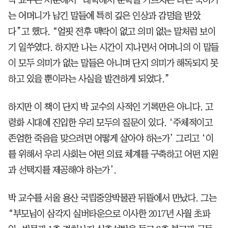
박 교수는 서문에서 “대학에서 문학을 가르치는 나는 죽어가
는 어머니가 남긴 말들에 특히 깊은 인상과 감명을 받았
다”고 했다. “얼핏 전후 맥락이 없고 의미 없는 말처럼 보이
기 일쑤였다. 하지만 나는 시간이 지나면서 어머니의 이 말들
이 모두 의미가 없는 말들은 아니며 단지 의미가 해독되지 못
하고 있을 뿐이라는 사실을 발견하게 되었다.”
하지만 이 책이 단지 박 교수의 사적인 기록만은 아니다. 고
령화 시대에 진입한 우리 모두의 질문이 있다. ‘주체적이고
존엄한 죽음을 맞으려면 어떻게 살아야 하는가’ 그리고 ‘이
를 위해서 우리 사회는 어떤 의료 체계를 구축하고 어떤 지원
과 선택지를 제공해야 하는가’.
박 교수를 서울 용산 국립중앙박물관 뒤뜰에서 만났다. 그는
“부모님이 삼각지 실버타운으로 이사한 2017년 사월 초파