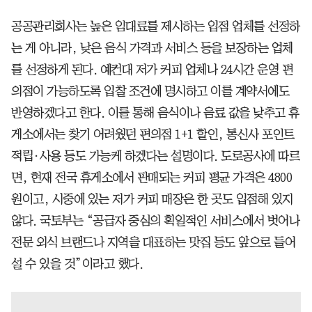
공공관리회사는 높은 임대료를 제시하는 입점 업체를 선정하
는 게 아니라, 낮은 음식 가격과 서비스 등을 보장하는 업체
를 선정하게 된다. 예컨대 저가 커피 업체나 24시간 운영 편
의점이 가능하도록 입찰 조건에 명시하고 이를 계약서에도
반영하겠다고 한다. 이를 통해 음식이나 음료 값을 낮추고 휴
게소에서는 찾기 어려웠던 편의점 1+1 할인, 통신사 포인트
적립·사용 등도 가능케 하겠다는 설명이다. 도로공사에 따르
면, 현재 전국 휴게소에서 판매되는 커피 평균 가격은 4800
원이고, 시중에 있는 저가 커피 매장은 한 곳도 입점해 있지
않다. 국토부는 “공급자 중심의 획일적인 서비스에서 벗어나
전문 외식 브랜드나 지역을 대표하는 맛집 등도 앞으로 들어
설 수 있을 것”이라고 했다.