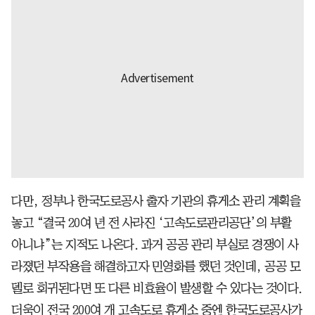
다만, 정부나 한국도로공사 출자 기관의 휴게소 관리 계획을
놓고 “결국 20여 년 전 사라진 ‘고속도로관리공단’의 부활
아니냐”는 지적도 나온다. 과거 공공 관리 부실로 경쟁이 사
라졌던 부작용을 해결하고자 민영화를 했던 것인데, 공공 모
델로 회귀된다면 또 다른 비효율이 발생할 수 있다는 것이다.
더욱이 전국 200여 개 고속도로 휴게소 중엔 한국도로공사가