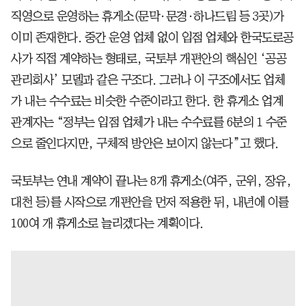
직영으로 운영하는 휴게소(문막·문경·하나드림 등 3곳)가
이미 존재한다. 중간 운영 업체 없이 입점 업체와 한국도로공
사가 직접 계약하는 형태로, 국토부 개편안의 핵심인 ‘공공
관리회사’ 모델과 같은 구조다. 그러나 이 구조에서도 업체
가 내는 수수료는 비슷한 수준이라고 한다. 한 휴게소 업계
관계자는 “정부는 입점 업체가 내는 수수료를 6분의 1 수준
으로 줄인다지만, 구체적 방안은 보이지 않는다”고 했다.
국토부는 연내 계약이 끝나는 8개 휴게소(여주, 군위, 장유,
대천 등)를 시작으로 개편안을 먼저 적용한 뒤, 내년에 이를
100여 개 휴게소로 늘리겠다는 계획이다.