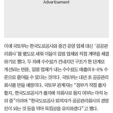
이에 국토부는 한국도로공사와 중간 운영 업체 대신 ‘공공관
리회사’를 별도로 세워 이들이 입점 업체와 직접 계약을 체결
하기로 했다. 두 차례 수수료가 건네지던 구조가 한 단계로
개선되는 만큼, 입점 업체가 내는 수수료도 매출의 8~9% 수
준으로 줄어들 수 있다는 것이다. 국토부는 내년 초 공공관리
회사를 만들 예정이다. 국토부 관계자는 “정부가 직접 출자
할지, 한국도로공사가 출자해 자회사로 둘지 여부는 아직 논
의 중”이라며 “한국도로공사 퇴직자가 공공관리회사의 경영
진이 되는 것 등을 막아 독립성을 유지하겠다”고 했다.