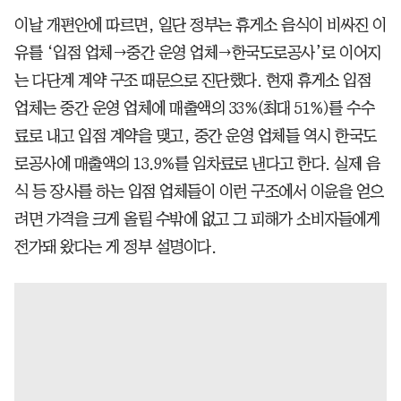
이날 개편안에 따르면, 일단 정부는 휴게소 음식이 비싸진 이
유를 ‘입점 업체→중간 운영 업체→한국도로공사’로 이어지
는 다단계 계약 구조 때문으로 진단했다. 현재 휴게소 입점
업체는 중간 운영 업체에 매출액의 33%(최대 51%)를 수수
료로 내고 입점 계약을 맺고, 중간 운영 업체들 역시 한국도
로공사에 매출액의 13.9%를 임차료로 낸다고 한다. 실제 음
식 등 장사를 하는 입점 업체들이 이런 구조에서 이윤을 얻으
려면 가격을 크게 올릴 수밖에 없고 그 피해가 소비자들에게
전가돼 왔다는 게 정부 설명이다.