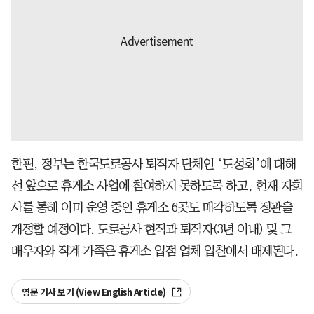
한편, 정부는 한국도로공사 퇴직자 단체인 ‘도성회’에 대해
선 앞으로 휴게소 사업에 참여하지 못하도록 하고, 현재 자회
사를 통해 이미 운영 중인 휴게소 6곳도 매각하도록 정관을
개정할 예정이다. 도로공사 현직과 퇴직자(3년 이내) 및 그
배우자와 직계 가족은 휴게소 입점 업체 입찰에서 배제된다.
영문 기사 보기 (View English Article)