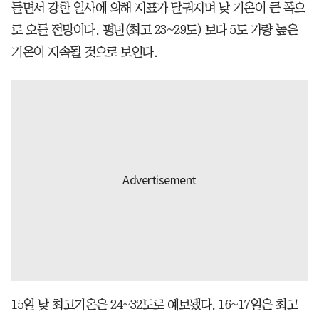
들면서 강한 일사에 의해 지표가 달궈지며 낮 기온이 큰 폭으
로 오를 전망이다. 평년(최고 23~29도) 보다 5도 가량 높은
기온이 지속될 것으로 보인다.
15일 낮 최고기온은 24~32도로 예보됐다. 16~17일은 최고