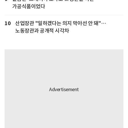
가공식품이었다
10
산업장관 "일하겠다는 의지 막아선 안 돼"…
노동장관과 공개적 시각차