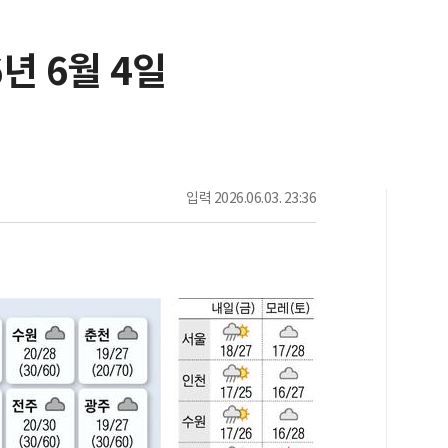
6년 6월 4일
입력
2026.06.03. 23:36