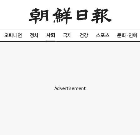
사회
오피니언
정치
국제
건강
스포츠
문화·연예