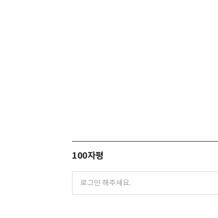
100자평