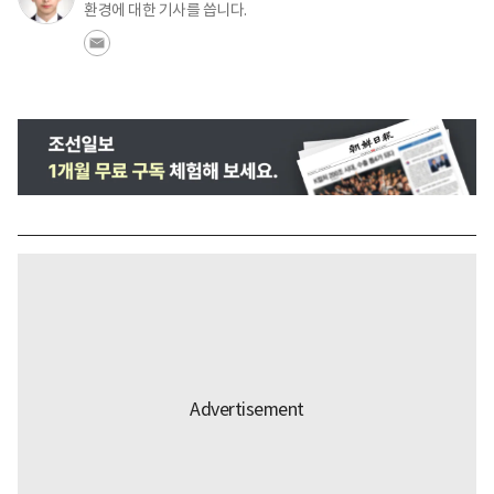
환경에 대한 기사를 씁니다.