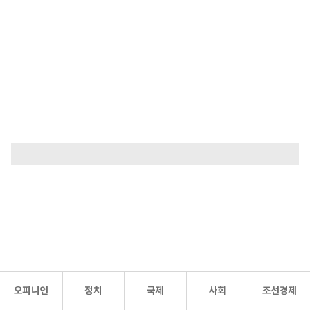
오피니언
정치
국제
사회
조선경제