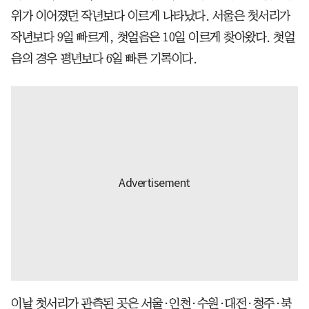
위가 이어졌던 작년보다 이르게 나타났다. 서울은 첫서리가
작년보다 9일 빠르게, 첫얼음은 10일 이르게 찾아왔다. 첫얼
음의 경우 평년보다 6일 빠른 기록이다.
이날 첫서리가 관측된 곳은 서울·인천·수원·대전·청주·북