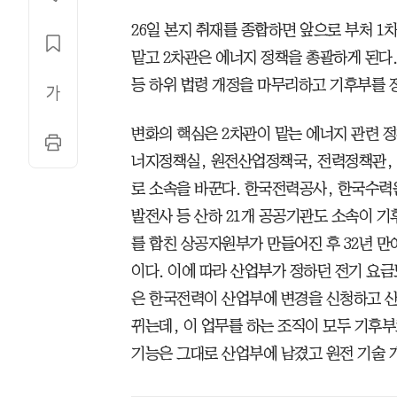
26일 본지 취재를 종합하면 앞으로 부처 1차
맡고 2차관은 에너지 정책을 총괄하게 된다. 
등 하위 법령 개정을 마무리하고 기후부를 
변화의 핵심은 2차관이 맡는 에너지 관련 
너지정책실, 원전산업정책국, 전력정책관, 
로 소속을 바꾼다. 한국전력공사, 한국수력
발전사 등 산하 21개 공공기관도 소속이 기
를 합친 상공자원부가 만들어진 후 32년 만
이다. 이에 따라 산업부가 정하던 전기 요금
은 한국전력이 산업부에 변경을 신청하고 
뀌는데, 이 업무를 하는 조직이 모두 기후부
기능은 그대로 산업부에 남겼고 원전 기술