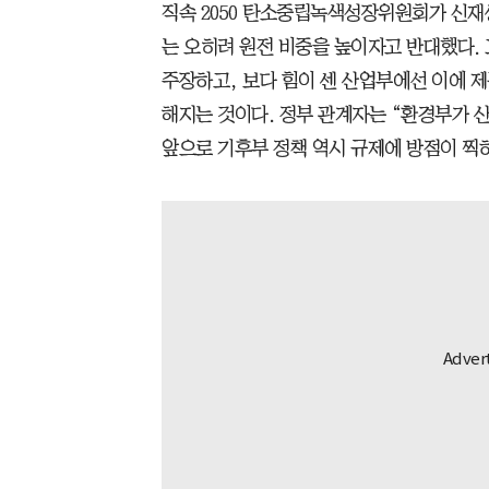
직속 2050 탄소중립녹색성장위원회가 신
는 오히려 원전 비중을 높이자고 반대했다.
주장하고, 보다 힘이 센 산업부에선 이에 
해지는 것이다. 정부 관계자는 “환경부가 
앞으로 기후부 정책 역시 규제에 방점이 찍혀