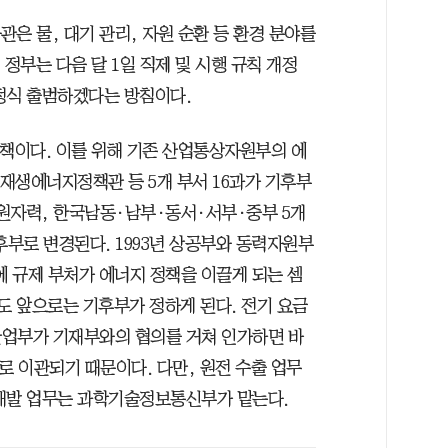
관은 물, 대기 관리, 자원 순환 등 환경 분야를
정부는 다음 달 1일 직제 및 시행 규칙 개정
정식 출범하겠다는 방침이다.
정책이다. 이를 위해 기존 산업통상자원부의 에
재생에너지정책관 등 5개 부서 16과가 기후부
원자력, 한국남동·남부·동서·서부·중부 5개
후부로 변경된다. 1993년 상공부와 동력자원부
에 규제 부처가 에너지 정책을 이끌게 되는 셈
도 앞으로는 기후부가 정하게 된다. 전기 요금
산업부가 기재부와의 협의를 거쳐 인가하면 바
로 이관되기 때문이다. 다만, 원전 수출 업무
 개발 업무는 과학기술정보통신부가 맡는다.