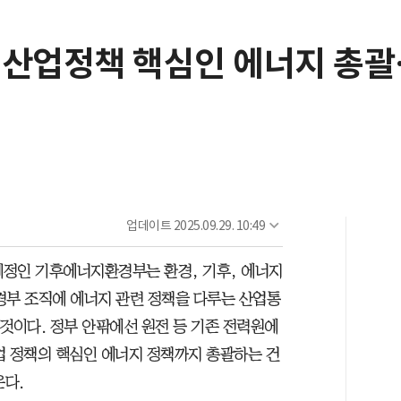
 산업정책 핵심인 에너지 총괄
업데이트
2025.09.29. 10:49
 예정인 기후에너지환경부는 환경, 기후, 에너지
경부 조직에 에너지 관련 정책을 다루는 산업통
것이다. 정부 안팎에선 원전 등 기존 전력원에
업 정책의 핵심인 에너지 정책까지 총괄하는 건
온다.