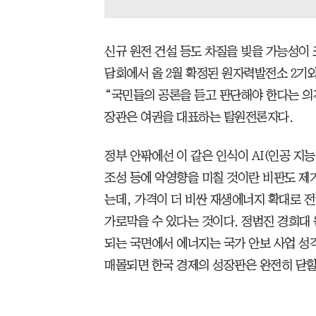
신규 원전 건설 등도 차질을 빚을 가능성이 
담회에서 올 2월 확정된 원자력발전소 2기와
“국민들의 공론을 듣고 판단해야 한다는 의
장관은 여권을 대표하는 탈원전론자다.
정부 안팎에선 이 같은 인식이 AI(인공 지
조성 등에 악영향을 미칠 것이란 비판도 제
는데, 가격이 더 비싼 재생에너지 확대로 
가로막을 수 있다는 것이다. 정범진 경희대
되는 국면에서 에너지는 국가 안보 사업 성
매몰되면 한국 경제의 성장판은 완전히 닫힐 