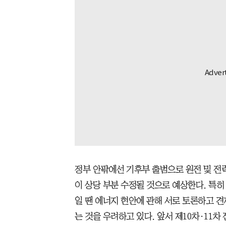
정부 안팎에선 기후부 출범으로 원전 및 전력
이 상당 부분 수정될 것으로 예상한다. 특
일 땐 에너지 현안에 관해 서로 토론하고 
는 것을 우려하고 있다. 앞서 제10차·11