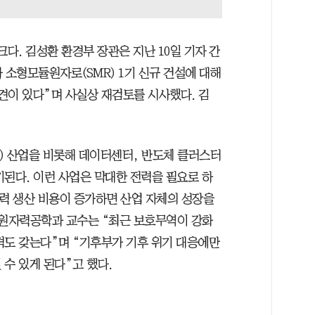
크다. 김성환 환경부 장관은 지난 10일 기자 간
 소형모듈원자로(SMR) 1기 신규 건설에 대해
견이 있다”며 사실상 재검토를 시사했다. 김
능) 산업을 비롯해 데이터센터, 반도체 클러스터
기된다. 이런 사업은 막대한 전력을 필요로 하
전력 생산 비용이 증가하면 산업 자체의 성장을
 원자력공학과 교수는 “최근 보호무역이 강화
격도 갖는다”며 “기후부가 기후 위기 대응에만
수 있게 된다”고 했다.