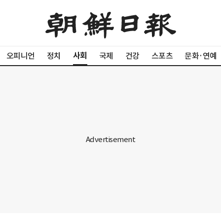
사회
오피니언
정치
국제
건강
스포츠
문화·연예