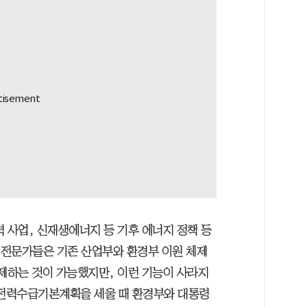
 사업, 신재생에너지 등 기후 에너지 정책 등
히 전문가들은 기존 산업부와 환경부 이원 체제
견제하는 것이 가능했지만, 이런 기능이 사라지
차 전력수급기본계획을 세울 때 환경부와 대통령