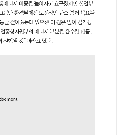
재생에너지 비중을 높이자고 요구했지만 산업부
 그동안 환경부에선 도전적인 탄소 중립 목표를
제동을 걸어줬는데 앞으론 이 같은 일이 불가능
산업통상자원부의 에너지 부분을 흡수한 만큼,
 진행될 것”이라고 했다.