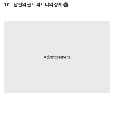
10
남편의 골프 파트너의 정체