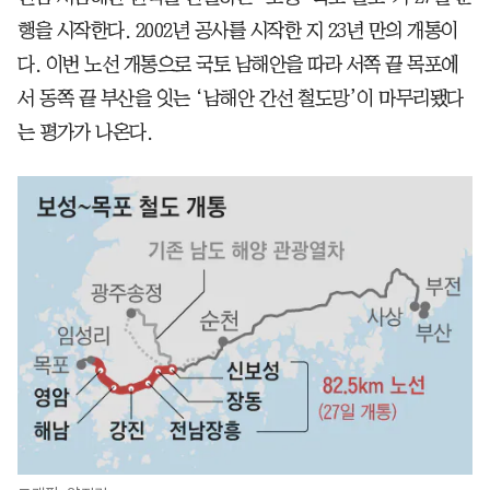
행을 시작한다. 2002년 공사를 시작한 지 23년 만의 개통이
다. 이번 노선 개통으로 국토 남해안을 따라 서쪽 끝 목포에
서 동쪽 끝 부산을 잇는 ‘남해안 간선 철도망’이 마무리됐다
는 평가가 나온다.