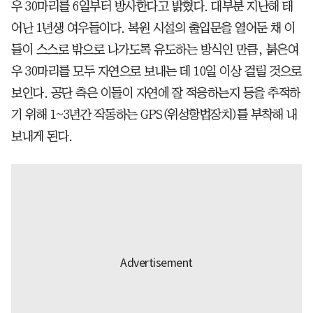
우 30마리를 6일부터 방사한다고 밝혔다. 대부분 지난해 태
어난 1년생 여우들이다. 복원 시설의 출입문을 열어둔 채 이
들이 스스로 밖으로 나가도록 유도하는 방식인 만큼, 붉은여
우 30마리를 모두 자연으로 보내는 데 10일 이상 걸릴 것으로
보인다. 공단 측은 이들이 자연에 잘 적응하는지 등을 추적하
기 위해 1~3년간 작동하는 GPS(위성항법장치)를 부착해 내
보내게 된다.