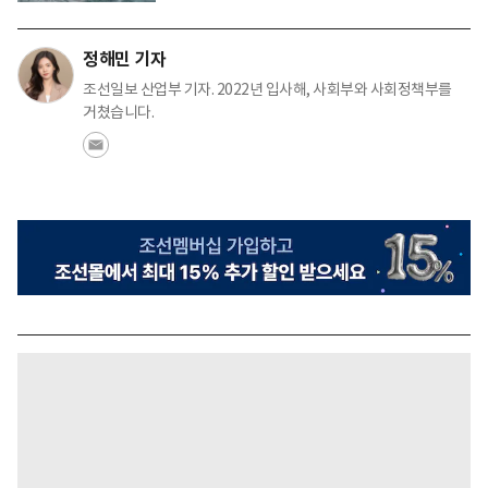
정해민 기자
조선일보 산업부 기자. 2022년 입사해, 사회부와 사회정책부를
거쳤습니다.