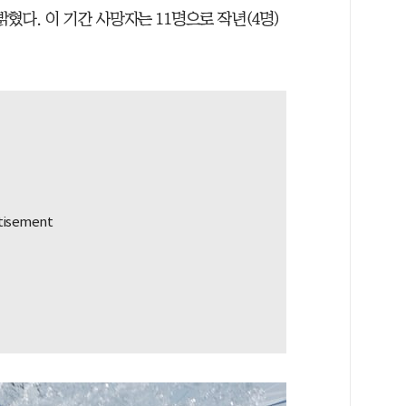
밝혔다. 이 기간 사망자는 11명으로 작년(4명)