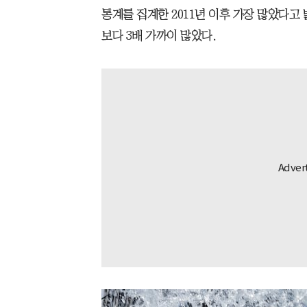
통계를 집계한 2011년 이후 가장 많았다고 
보다 3배 가까이 많았다.