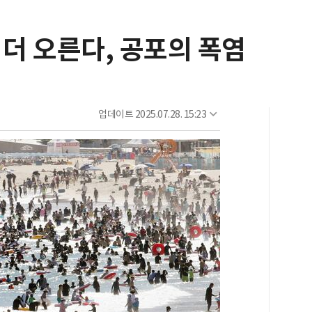
. 더 오른다, 공포의 폭염
업데이트
2025.07.28. 15:23