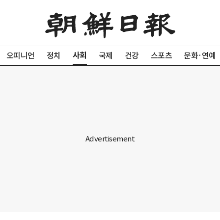
사회
오피니언
정치
국제
건강
스포츠
문화·연예