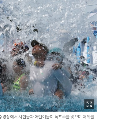
 수영장에서 시민들과 어린이들이 폭포수를 맞으며 더위를