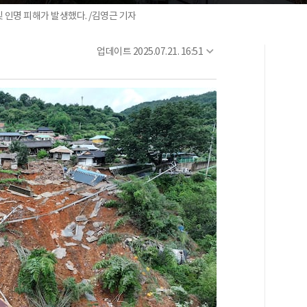
 인명 피해가 발생했다. /김영근 기자
업데이트
2025.07.21. 16:51