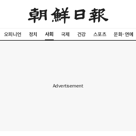
사회
오피니언
정치
국제
건강
스포츠
문화·연예