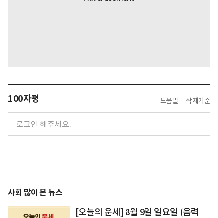
100자평
도움말
삭제기준
사회 많이 본 뉴스
[오늘의 운세] 8월 9일 일요일 (음력