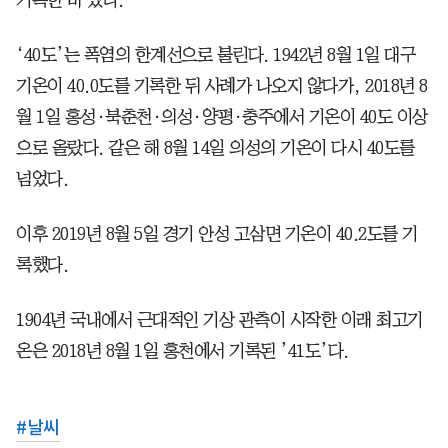
‘40도’는 폭염의 한계선으로 불린다. 1942년 8월 1일 대구
기온이 40.0도를 기록한 뒤 사례가 나오지 않다가, 2018년 8
월 1일 홍성·북춘천·의성·양평·충주에서 기온이 40도 이상
으로 올랐다. 같은 해 8월 14일 의성의 기온이 다시 40도를
넘었다.
이후 2019년 8월 5일 경기 안성 고삼면 기온이 40.2도를 기
록했다.
1904년 국내에서 근대적인 기상 관측이 시작한 이래 최고기
온은 2018년 8월 1일 홍천에서 기록된 ’41도’다.
#
날씨