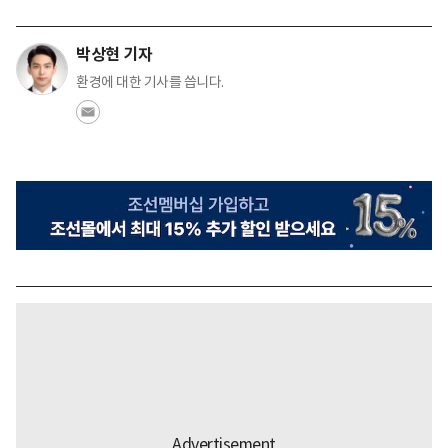
박상현 기자
환경에 대한 기사를 씁니다.