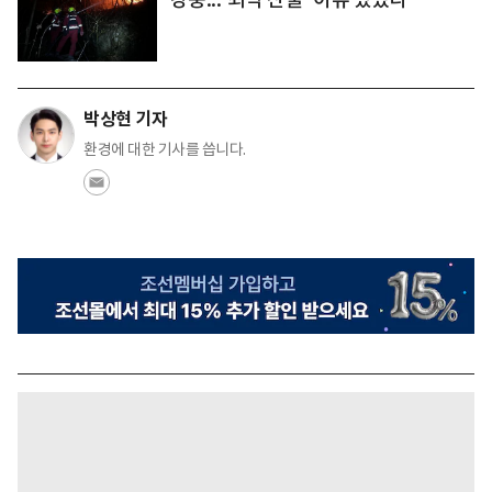
박상현 기자
환경에 대한 기사를 씁니다.