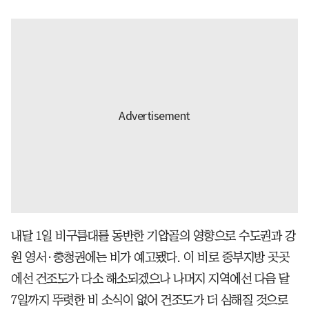
내달 1일 비구름대를 동반한 기압골의 영향으로 수도권과 강
원 영서·충청권에는 비가 예고됐다. 이 비로 중부지방 곳곳
에선 건조도가 다소 해소되겠으나 나머지 지역에선 다음 달
7일까지 뚜렷한 비 소식이 없어 건조도가 더 심해질 것으로