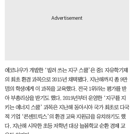
에코나우가 개발한 ‘빌려 쓰는 지구 스쿨’은 중1 자유학기제
의 최초 환경 과목으로 2015년 채택됐다. 지난해까지 총 9만
명의 학생에게 이 과목을 교육했다. 전국 1위라는 평가를 받
아 부총리상을 받기도 했다. 2019년부터 운영한 ‘지구를 지
키는 에너지 스쿨’ 과목은 지난해 동아시아 국가 최초로 다국
적 기업 ‘콘센트릭스’의 환경 교육 지원금을 유치하기도 했
다. 지난해 시작한 초등 저학년 대상 늘봄학교 순환 경제 교