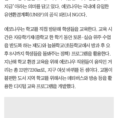
지금’이라는 의미를 담고 있다. 에코나우는 국내에 유일한
유엔환경계획(UNEP)의 공식 파트너 NGO다.
에코나우는 학교를 직접 방문해 학생들을 교육한다. 교육 시
간은 자유학기제(중학교 한 학기 동안 토론·실습 위주 수업
을 받도록 하는 제도)와 늘봄학교(초등학교에서 방과 후 오
후 8시까지 학생들을 돌봐주는 정책) 프로그램을 활용한다.
지난해 학교 환경 교육을 위해 에코나우 직원들이 움직인 거
리는 총 23만7230㎞로, 지구 여섯 바퀴를 돈 셈이다. 교통이
불편한 도서 지역 학교를 위해서는 메타버스와 방송 등을 활
용한 디지털 교육 프로그램을 개발했다.