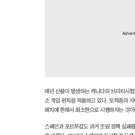
매년 산불이 발생하는 캐나다의 브리티시컬럼
소 개입 원칙을 적용하고 있다. 토착종의 
해지에 한해서 최소한으로 시행하자는 것이
스페인과 포르투갈도 과거 조림 정책 실패를