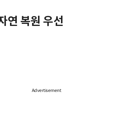
 자연 복원 우선