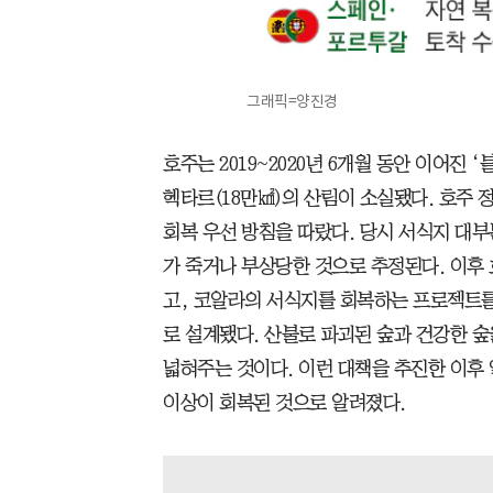
그래픽=양진경
호주는 2019~2020년 6개월 동안 이어진 ‘블랙
헥타르(18만㎢)의 산림이 소실됐다. 호주
회복 우선 방침을 따랐다. 당시 서식지 대부
가 죽거나 부상당한 것으로 추정된다. 이후
고, 코알라의 서식지를 회복하는 프로젝트를
로 설계됐다. 산불로 파괴된 숲과 건강한 
넓혀주는 것이다. 이런 대책을 추진한 이후 
이상이 회복된 것으로 알려졌다.