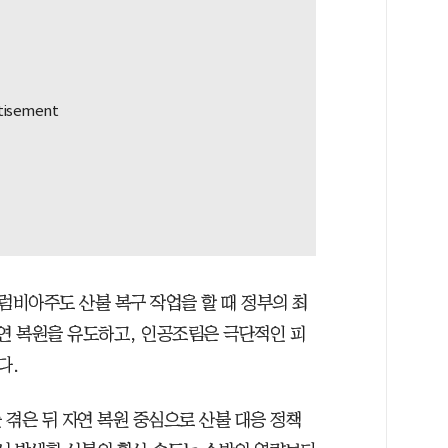
비아주도 산불 복구 작업을 할 때 정부의 최
자연 복원을 유도하고, 인공조림은 극단적인 피
다.
 겪은 뒤 자연 복원 중심으로 산불 대응 정책