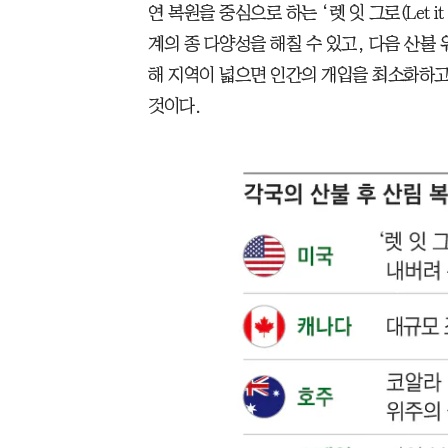
연 복원을 중심으로 하는 ‘렛 잇 그로(Let i
계의 종 다양성을 해칠 수 있고, 다음 산불 
해 지역이 넓으면 인간의 개입을 최소화하고
것이다.