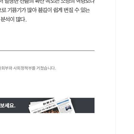
에서 발생한 산불의 확산 속도는 소방의 역량보다
으로 기름기가 많아 불길이 쉽게 번질 수 있는
분석이 많다.
, 사회부와 사회정책부를 거쳤습니다.