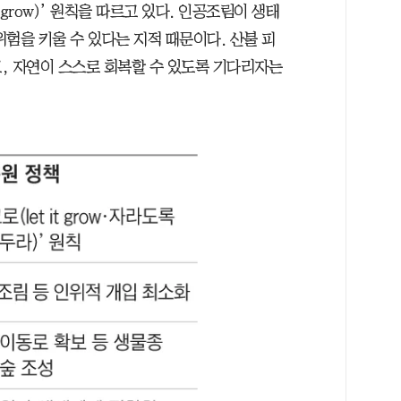
t grow)’ 원칙을 따르고 있다. 인공조림이 생태
위험을 키울 수 있다는 지적 때문이다. 산불 피
, 자연이 스스로 회복할 수 있도록 기다리자는