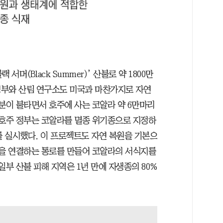
 서머(Black Summer)’ 산불로 약 1800만
 정부와 산림 연구소도 미국과 마찬가지로 자연
분이 불타면서 호주에 사는 코알라 약 6만마리
 호주 정부는 코알라를 멸종 위기종으로 지정하
 실시했다. 이 프로젝트도 자연 복원을 기본으
숲을 연결하는 통로를 만들어 코알라의 서식지를
일부 산불 피해 지역은 1년 만에 자생종의 80%