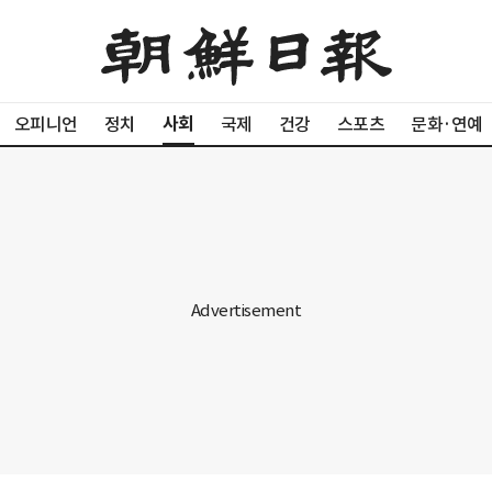
사회
오피니언
정치
국제
건강
스포츠
문화·연예