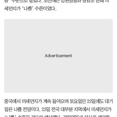
쁨’ 수준으로 짙었다. 오전에는 강원영동과 영남도 한때 미
세먼지가 ‘나쁨’ 수준이었다.
중국에서 미세먼지가 계속 들어오며 토요일인 22일에도 대기
질은 나쁠 전망이다. 22일 전국 대부분 지역에서 미세먼지가