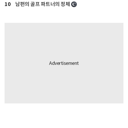
10
남편의 골프 파트너의 정체