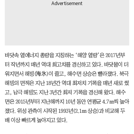
바닷속 열에너지 총량을 지칭하는 ‘해양 열량’은 2017년부
터 작년까지 매년 역대 최고치를 경신하고 있다. 바닷물이 더
워지면서 해빙(海氷)이 줄고, 해수면 상승은 빨라졌다. 북극
해빙의 면적은 지난 18년간 역대 최저치 기록을 매년 새로 썼
고, 남극 해빙도 지난 3년간 최저 기록을 경신해 왔다. 해수
면은 2015년부터 지난해까지 10년 동안 연평균 4.7㎜씩 높아
졌다. 위성 관측이 시작된 1993년(2.1㎜ 상승)과 비교해 두
배 이상 빠르게 높아지고 있다.