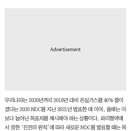
우리나라는 2030년까지 2018년 대비 온실가스를 40% 줄이
겠다는 2030 NDC를 지난 2021년 발표한 데 이어, 올해는 이
보다 늘어난 목표치를 제시해야 하는 상황이다. 파리협약에
서 정한 ‘진전의 원칙’에 따라 새로운 NDC를 발표할 때는 목