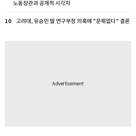
노동장관과 공개적 시각차
10
고려대, 유승민 딸 연구부정 의혹에 "문제없다" 결론