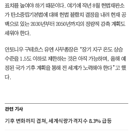
표치를 높여야 하기 때문이다. 여기에 작년 8월 헌법재판소
가 탄소중립기본법에 대해 헌법 불합치 결정을 내려 현재 공
백으로 있는 2030년부터 2050년까지의 정량적 감축 계획도
세워야 한다.
안토니우 구테흐스 유엔 사무총장은 “장기 지구 온도 상승
수준을 1.5도 이하로 제한하는 것은 아직 가능하며, 올해 예
정된 국가 기후 계획을 통해 전 세계가 노력해야 한다”고 했
다.
관련 기사
기후 변화까지 겹쳐, 세계식량가격지수 8.3% 급등