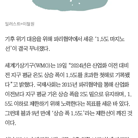
일러스트=이철원
기후 위기 대응을 위해 파리협약에서 세운 ‘1.5도 마지노
선’이 결국 무너졌다.
세계기상기구(WMO)는 19일 “2024년은 산업화 이전 대비
전 지구 평균 온도 상승 폭이 1.5도를 초과한 첫해로 기록됐
다”고 밝혔다. 국제사회는 2015년 파리협약을 통해 산업화
이전보다 지구 평균 기온 상승 폭을 2도 밑으로 유지하며, 1.
5도 이하로 제한하기 위해 노력한다는 목표를 세운 바 있다.
그런데 불과 9년 만에 ‘상승 폭 1.5도’라는 제한선이 깨진 것
이다.