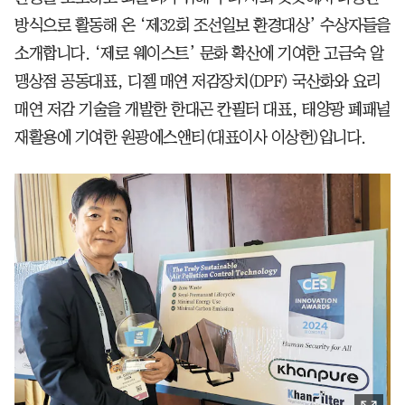
방식으로 활동해 온 ‘제32회 조선일보 환경대상’ 수상자들을
소개합니다. ‘제로 웨이스트’ 문화 확산에 기여한 고금숙 알
맹상점 공동대표, 디젤 매연 저감장치(DPF) 국산화와 요리
매연 저감 기술을 개발한 한대곤 칸필터 대표, 태양광 폐패널
재활용에 기여한 원광에스앤티(대표이사 이상헌)입니다.