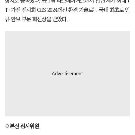
장치로 등록됐다. 올 1월 라스베이거스에서 열린 세계 최대 I
T·가전 전시회 CES 2024에선 환경 기술로는 국내 최초로 인
류 안보 부문 혁신상을 받았다.
◇본선 심사위원