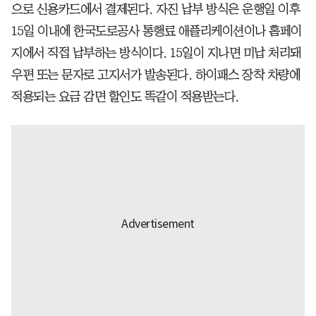
으로 신용카드에서 결제된다. 자진 납부 방식은 운행일 이후
15일 이내에 한국도로공사 통행료 애플리케이션이나 홈페이
지에서 직접 납부하는 방식이다. 15일이 지나면 미납 처리돼
우편 또는 문자로 고지서가 발송된다. 하이패스 장착 차량에
적용되는 요금 감면 할인도 똑같이 적용받는다.