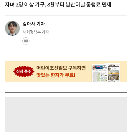
자녀 2명 이상 가구, 8월부터 남산터널 통행료 면제
김아사 기자
사회정책부 기자