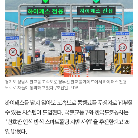
경기도 성남시 판교동 고속도로 경부선 판교 톨게이트에서 하이패스 전용
도로로 차들이 통과하고 있다. /조선일보 DB
하이패스를 달지 않아도 고속도로 통행료를 무정차로 납부할
수 있는 시스템이 도입된다. 국토교통부와 한국도로공사는
‘번호판 인식 방식 스마트톨링 시범 사업’을 추진한다고 26
일 밝혔다.