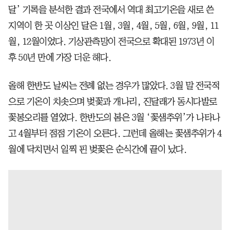
달’ 기록을 분석한 결과 전국에서 역대 최고기온을 새로 쓴
지역이 한 곳 이상인 달은 1월, 3월, 4월, 5월, 6월, 9월, 11
월, 12월이었다. 기상관측망이 전국으로 확대된 1973년 이
후 50년 만에 가장 더운 해다.
올해 한반도 날씨는 전례 없는 경우가 많았다. 3월 말 전국적
으로 기온이 치솟으며 벚꽃과 개나리, 진달래가 동시다발로
꽃봉오리를 열었다. 한반도의 봄은 3월 ‘꽃샘추위’가 나타나
고 4월부터 점점 기온이 오른다. 그런데 올해는 꽃샘추위가 4
월에 닥치면서 일찍 핀 벚꽃은 순식간에 끝이 났다.