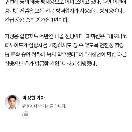
퀴벌레 등의 해충 방제용으로 이미 쓰이고 있다. 다만 이번에
승인된 제품은 모두 전문 방역업자가 사용하는 방제용이다.
긴급 사용 승인 기간은 1년이다.
가정용 살충제도 조만간 나올 전망이다. 과학원은 “네오니코
티노이드계 살충제를 가정에서도 쓸 수 있도록 안전성 검증
등 후속 승인 절차에 즉시 착수했다”며 “저항성이 덜한 다른
살충제도 추가 발굴할 계획”이라고 설명했다.
박상현 기자
환경에 대한 기사를 씁니다.