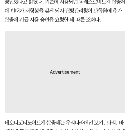
승인했다고 밝혔다. 기존에 사용되던 피레스로이드계 살충제
에 빈대가 저항성을 갖게 되자 질병관리청이 과학원에 추가
살충제 긴급 사용 승인을 요청한 데 따른 조처다.
네오니코티노이드계 살충제는 우리나라에선 모기, 파리, 바