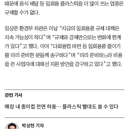
때문에 음식 배달 등 일회용 플라스틱을 더 많이 쓰는 업종은
규제할 수가 없다.
임상준 환경부 차관은 이날 “지금의 일회용품 규제 대책은
지속 가능성이 작다”며 “규제와 강제만으로는 변화에 한계
가 있다”고 했다. 이어 “다회용컵 마련 등 일회용품 줄이기
를 미리 준비한 분들께 송구하다”며 “미리 준비하느라 비용
을 쓴 사업자에 대해선 지원 방안을 강구하고 있다”고 했다.
관련 기사
매장 내 종이컵 전면 허용… 플라스틱 빨대도 쓸 수 있다
박상현 기자