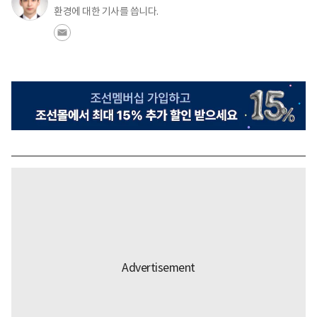
환경에 대한 기사를 씁니다.