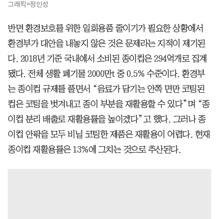
그래픽=정인성
반면 환경보호를 위한 일회용품 줄이기가 필요한 상황에서
환경부가 대안을 내놓지 않은 것은 문제라는 지적이 제기된
다. 2018년 기준 국내에서 소비된 종이컵은 294억개로 집계
됐다. 전체 생활 폐기물 2000만t 중 0.5% 수준이다. 환경부
는 종이컵 규제를 풀면서 “음료가 담기는 안쪽 면만 코팅된
컵은 코팅을 벗겨내고 종이 부분을 재활용할 수 있다”며 “종
이컵 분리 배출로 재활용률을 높이겠다”고 했다. 그러나 종
이컵 안팎을 모두 비닐 코팅한 제품은 재활용이 어렵다. 현재
종이컵 재활용률은 13%에 그치는 것으로 추산된다.