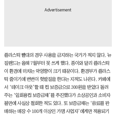
플라스틱 빨대의 경우 사용을 금지하는 국가가 적지 않다. 뉴
질랜드는 올해 7월부터 못 쓰게 했다. 종이와 달리 플라스틱
이 환경에 미치는 악영향이 크기 때문이다. 환경부가 플라스
틱 줄이기에 번번이 헛발질을 한다는 지적도 나온다. 카페에
서 ‘테이크 아웃’할 때 컵 보증금으로 300원을 받았다 돌려
주는 ‘일회용컵 보증금제’를 추진했다가 소상공인과 소비자
불만에 사실상 철회한 적도 있다. 또 보증금제는 ‘음료를 판
매하는 매장 수 100개 이상인 가맹 사업자’에게만 적용되기