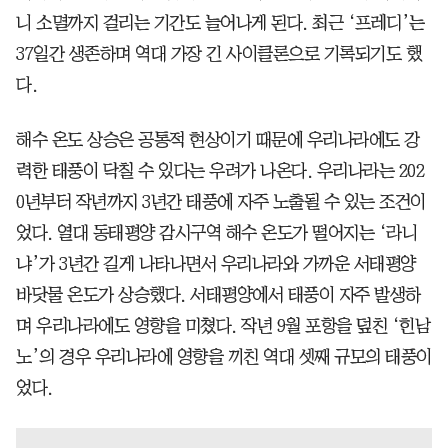
니 소멸까지 걸리는 기간도 늘어나게 된다. 최근 ‘프레디’는
37일간 생존하며 역대 가장 긴 사이클론으로 기록되기도 했
다.
해수 온도 상승은 공통적 현상이기 때문에 우리나라에도 강
력한 태풍이 닥칠 수 있다는 우려가 나온다. 우리나라는 202
0년부터 작년까지 3년간 태풍에 자주 노출될 수 있는 조건이
었다. 열대 동태평양 감시구역 해수 온도가 떨어지는 ‘라니
냐’가 3년간 길게 나타나면서 우리나라와 가까운 서태평양
바닷물 온도가 상승했다. 서태평양에서 태풍이 자주 발생하
며 우리나라에도 영향을 미쳤다. 작년 9월 포항을 덮친 ‘힌남
노’의 경우 우리나라에 영향을 끼친 역대 셋째 규모의 태풍이
었다.