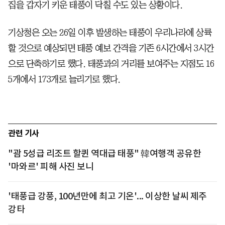
집을 갑자기 키운 태풍이 닥칠 수도 있는 상황이다.
기상청은 오는 26일 이후 발생하는 태풍이 우리나라에 상륙
할 것으로 예상되면 태풍 예보 간격을 기존 6시간에서 3시간
으로 단축하기로 했다. 태풍과의 거리를 보여주는 지점도 16
5개에서 173개로 늘리기로 했다.
관련 기사
"괌 5성급 리조트 할퀸 역대급 태풍" 韓여행객 공유한
'마와르' 피해 사진 보니
'태풍급 강풍, 100년만에 최고 기온'... 이상한 날씨 제주
강타