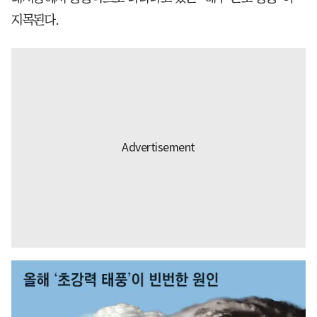
지목된다.