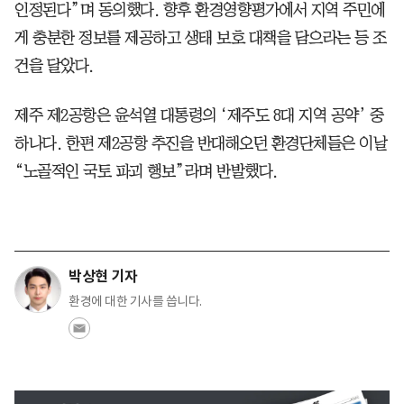
인정된다”며 동의했다. 향후 환경영향평가에서 지역 주민에
게 충분한 정보를 제공하고 생태 보호 대책을 담으라는 등 조
건을 달았다.
제주 제2공항은 윤석열 대통령의 ‘제주도 8대 지역 공약’ 중
하나다. 한편 제2공항 추진을 반대해오던 환경단체들은 이날
“노골적인 국토 파괴 행보”라며 반발했다.
박상현 기자
환경에 대한 기사를 씁니다.