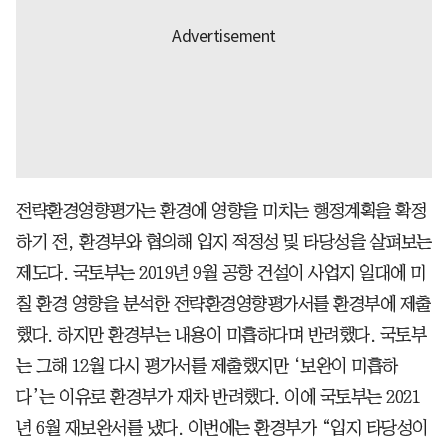
전략환경영향평가는 환경에 영향을 미치는 행정계획을 확정
하기 전, 환경부와 협의해 입지 적정성 및 타당성을 살펴보는
제도다. 국토부는 2019년 9월 공항 건설이 사업지 일대에 미
칠 환경 영향을 분석한 전략환경영향평가서를 환경부에 제출
했다. 하지만 환경부는 내용이 미흡하다며 반려했다. 국토부
는 그해 12월 다시 평가서를 제출했지만 ‘보완이 미흡하
다’는 이유로 환경부가 재차 반려했다. 이에 국토부는 2021
년 6월 재보완서를 냈다. 이번에는 환경부가 “입지 타당성이