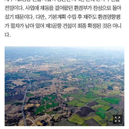
전망이다. 사업에 제동을 걸어왔던 환경부가 찬성으로 돌아
섰기 때문이다. 다만, 기본계획 수립 후 제주도 환경영향평
가 절차가 남아 있어 제2공항 건설이 최종 확정된 것은 아니
다.