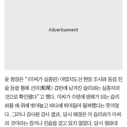
윤 청장은 “(이씨가 실종된) 어업지도선 현장 조사와 동료 진
술 등을 통해 선미(船尾) 갑판에 남겨진 슬리퍼는 실종자의
것으로 확인됐다”고 했다. 이씨가 수영에 방해가 되는 슬리
퍼를 배 위에 벗어놓고 바다에 뛰어들어 월북했다는 뜻이었
다. 그러나 감사원 감사 결과, 당시 해경은 이 슬리퍼가 이씨
의 것이라는 증거나 진술을 갖고 있지 않았다. 당시 청와대