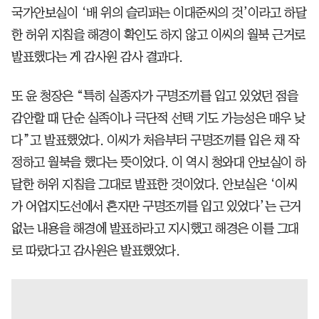
국가안보실이 ‘배 위의 슬리퍼는 이대준씨의 것’이라고 하달
한 허위 지침을 해경이 확인도 하지 않고 이씨의 월북 근거로
발표했다는 게 감사원 감사 결과다.
또 윤 청장은 “특히 실종자가 구명조끼를 입고 있었던 점을
감안할 때 단순 실족이나 극단적 선택 기도 가능성은 매우 낮
다”고 발표했었다. 이씨가 처음부터 구명조끼를 입은 채 작
정하고 월북을 했다는 뜻이었다. 이 역시 청와대 안보실이 하
달한 허위 지침을 그대로 발표한 것이었다. 안보실은 ‘이씨
가 어업지도선에서 혼자만 구명조끼를 입고 있었다’는 근거
없는 내용을 해경에 발표하라고 지시했고 해경은 이를 그대
로 따랐다고 감사원은 발표했었다.