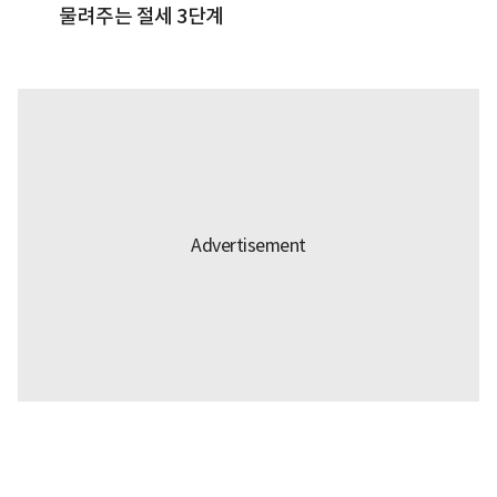
물려주는 절세 3단계