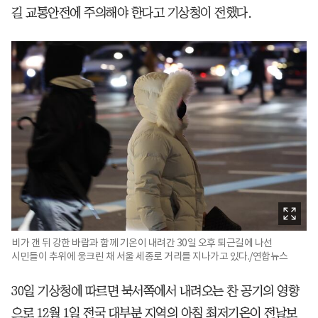
길 교통안전에 주의해야 한다고 기상청이 전했다.
비가 갠 뒤 강한 바람과 함께 기온이 내려간 30일 오후 퇴근길에 나선
시민들이 추위에 웅크린 채 서울 세종로 거리를 지나가고 있다./연합뉴스
30일 기상청에 따르면 북서쪽에서 내려오는 찬 공기의 영향
으로 12월 1일 전국 대부분 지역의 아침 최저기온이 전날보