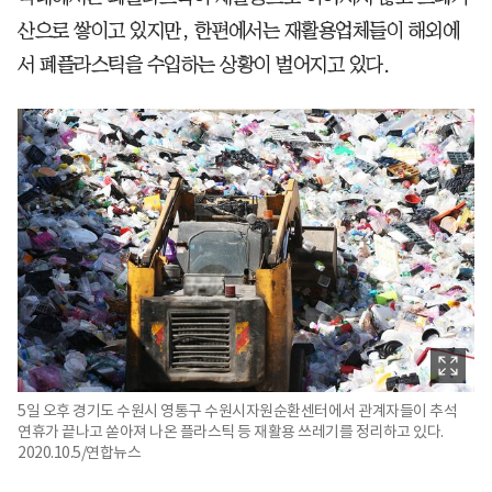
산으로 쌓이고 있지만, 한편에서는 재활용업체들이 해외에
서 폐플라스틱을 수입하는 상황이 벌어지고 있다.
5일 오후 경기도 수원시 영통구 수원시자원순환센터에서 관계자들이 추석
연휴가 끝나고 쏟아져 나온 플라스틱 등 재활용 쓰레기를 정리하고 있다.
2020.10.5/연합뉴스