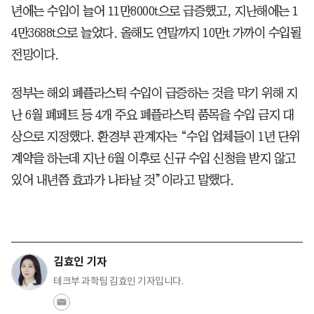
년에는 수입이 늘어 11만8000t으로 급증했고, 지난해에는 1
4만3688t으로 늘었다. 올해도 연말까지 10만t 가까이 수입될
전망이다.
정부는 해외 폐플라스틱 수입이 급증하는 것을 막기 위해 지
난 6월 폐페트 등 4개 주요 폐플라스틱 품목을 수입 금지 대
상으로 지정했다. 환경부 관계자는 “수입 업체들이 1년 단위
계약을 하는데 지난 6월 이후로 신규 수입 신청을 받지 않고
있어 내년쯤 효과가 나타날 것”이라고 말했다.
김효인 기자
테크부 과학팀 김효인 기자입니다.