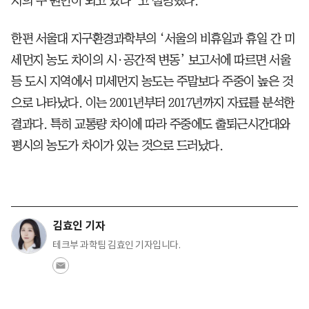
지의 주 원인이 되고 있다”고 설명했다.
한편 서울대 지구환경과학부의 ‘서울의 비휴일과 휴일 간 미
세먼지 농도 차이의 시·공간적 변동’ 보고서에 따르면 서울
등 도시 지역에서 미세먼지 농도는 주말보다 주중이 높은 것
으로 나타났다. 이는 2001년부터 2017년까지 자료를 분석한
결과다. 특히 교통량 차이에 따라 주중에도 출퇴근시간대와
평시의 농도가 차이가 있는 것으로 드러났다.
김효인 기자
테크부 과학팀 김효인 기자입니다.