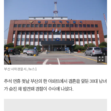
부산 사하경찰서. /뉴스1
추석 연휴 첫날 부산의 한 아파트에서 결혼을 앞둔 30대 남녀
가 숨진 채 발견돼 경찰이 수사에 나섰다.