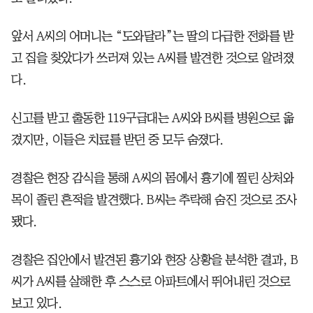
앞서 A씨의 어머니는 “도와달라”는 딸의 다급한 전화를 받
고 집을 찾았다가 쓰러져 있는 A씨를 발견한 것으로 알려졌
다.
신고를 받고 출동한 119구급대는 A씨와 B씨를 병원으로 옮
겼지만, 이들은 치료를 받던 중 모두 숨졌다.
경찰은 현장 감식을 통해 A씨의 몸에서 흉기에 찔린 상처와
목이 졸린 흔적을 발견했다. B씨는 추락해 숨진 것으로 조사
됐다.
경찰은 집안에서 발견된 흉기와 현장 상황을 분석한 결과, B
씨가 A씨를 살해한 후 스스로 아파트에서 뛰어내린 것으로
보고 있다.