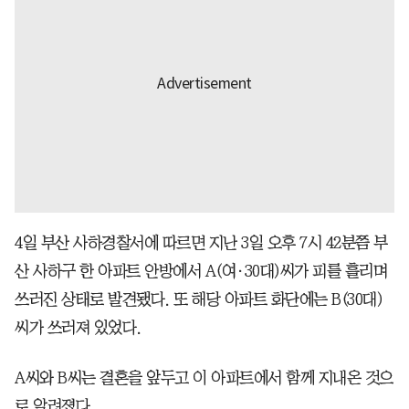
4일 부산 사하경찰서에 따르면 지난 3일 오후 7시 42분쯤 부
산 사하구 한 아파트 안방에서 A(여·30대)씨가 피를 흘리며
쓰러진 상태로 발견됐다. 또 해당 아파트 화단에는 B(30대)
씨가 쓰러져 있었다.
A씨와 B씨는 결혼을 앞두고 이 아파트에서 함께 지내온 것으
로 알려졌다.