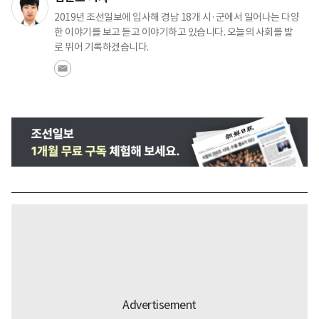
2019년 조선일보에 입사해 경남 18개 시·군에서 일어나는 다양
한 이야기를 보고 듣고 이야기하고 있습니다. 오늘의 사회를 발
로 뛰어 기록하겠습니다.