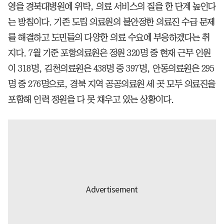
영을 경북대병원에 위탁, 의료 서비스의 질을 한 단계 높인다
는 방침이다. 기존 도립 의료원의 불안정한 의료진 수급 문제
를 해결하고 도민들의 다양한 의료 수요에 부응하겠다는 취
지다. 7월 기준 포항의료원은 정원 320명 중 현재 근무 인원
이 318명, 김천의료원은 438명 중 397명, 안동의료원은 295
명 중 276명으로, 경북 지역 공공의료원 세 곳 모두 의료진을
포함해 인력 정원을 다 못 채우고 있는 상황이다.