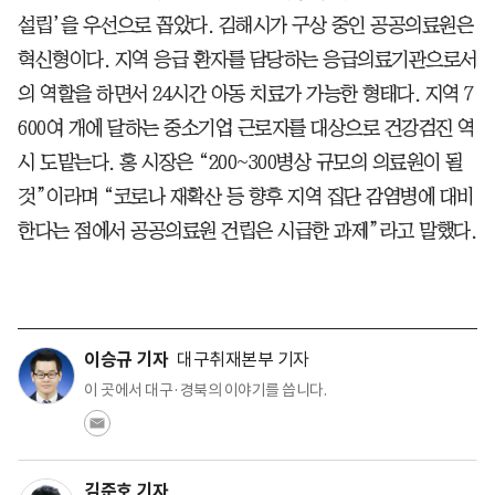
설립’을 우선으로 꼽았다. 김해시가 구상 중인 공공의료원은
혁신형이다. 지역 응급 환자를 담당하는 응급의료기관으로서
의 역할을 하면서 24시간 아동 치료가 가능한 형태다. 지역 7
600여 개에 달하는 중소기업 근로자를 대상으로 건강검진 역
시 도맡는다. 홍 시장은 “200~300병상 규모의 의료원이 될
것”이라며 “코로나 재확산 등 향후 지역 집단 감염병에 대비
한다는 점에서 공공의료원 건립은 시급한 과제”라고 말했다.
이승규 기자
대구취재본부 기자
이 곳에서 대구·경북의 이야기를 씁니다.
김준호 기자