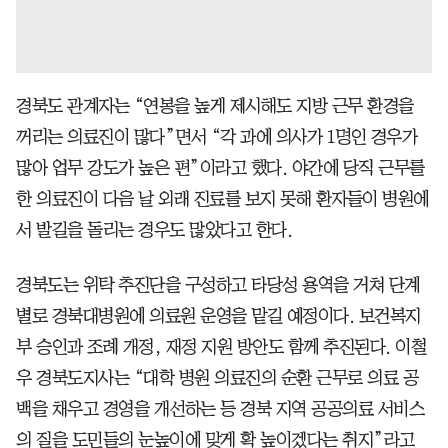
경북도 관계자는 “연봉을 높게 제시해도 지방 근무 환경을
꺼리는 의료진이 많다”면서 “각 과에 의사가 1명인 경우가
많아 업무 강도가 높은 편”이라고 했다. 야간에 당직 근무를
한 의료진이 다음 날 외래 진료를 보지 못해 환자들이 병원에
서 발길을 돌리는 경우도 많았다고 한다.
경북도는 위탁 추진단을 구성하고 타당성 용역을 거쳐 단계
별로 경북대병원에 의료원 운영을 맡길 예정이다. 보건복지
부 승인과 조례 개정, 재정 지원 방안도 함께 추진된다. 이철
우 경북도지사는 “대학 병원 의료진의 순환 근무로 의료 공
백을 채우고 경영을 개선하는 등 경북 지역 공공의료 서비스
의 질을 도민들의 눈높이에 맞게 확 높이겠다는 취지”라고