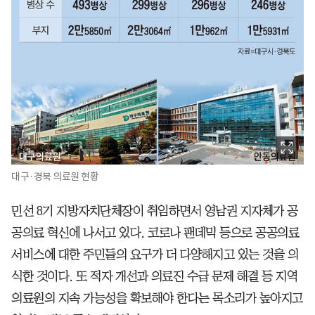
대구·경북 의료원 현황
민선 8기 지방자치단체장이 취임하면서 영남권 지자체가 공
공의료 혁신에 나서고 있다. 코로나 팬데믹 등으로 공공의료
서비스에 대한 주민들의 요구가 더 다양해지고 있는 것을 의
식한 것이다. 또 적자 개선과 의료진 수급 문제 해결 등 지역
의료원의 지속 가능성을 확보해야 한다는 목소리가 높아지고