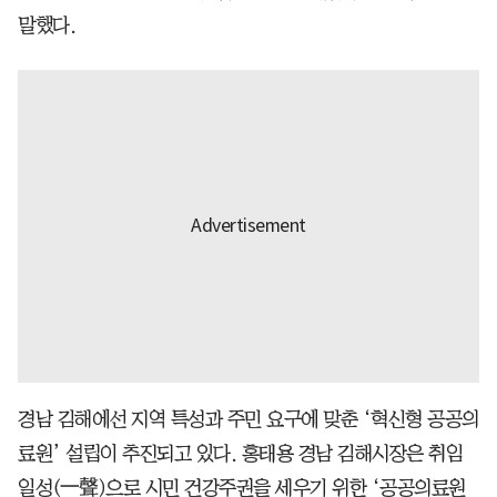
말했다.
경남 김해에선 지역 특성과 주민 요구에 맞춘 ‘혁신형 공공의
료원’ 설립이 추진되고 있다. 홍태용 경남 김해시장은 취임
일성(一聲)으로 시민 건강주권을 세우기 위한 ‘공공의료원