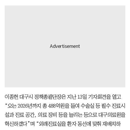
이종헌 대구시 정책총괄단장은 지난 13일 기자회견을 열고
“오는 2026년까지 총 488억원을 들여 수술실 등 필수 진료시
설과 진료 공간, 의료 장비 등을 늘리는 등으로 대구의료원을
혁신하겠다”며 “외래진료실을 환자 동선에 맞춰 재배치하