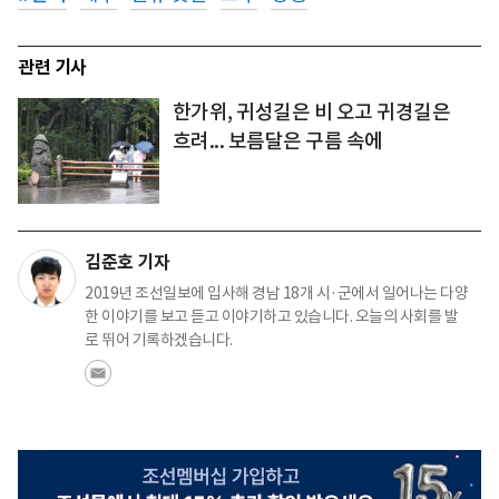
관련 기사
한가위, 귀성길은 비 오고 귀경길은
흐려... 보름달은 구름 속에
김준호 기자
2019년 조선일보에 입사해 경남 18개 시·군에서 일어나는 다양
한 이야기를 보고 듣고 이야기하고 있습니다. 오늘의 사회를 발
로 뛰어 기록하겠습니다.